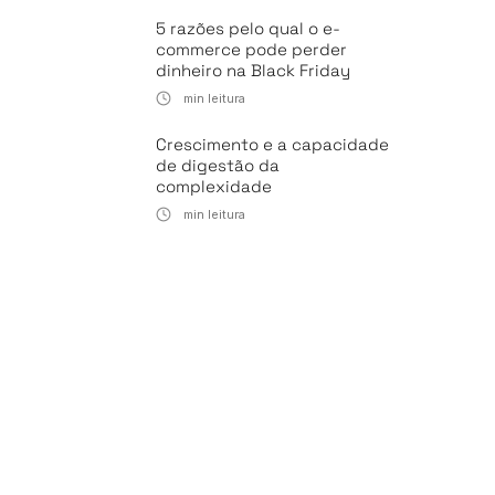
5 razões pelo qual o e-
commerce pode perder
dinheiro na Black Friday
min leitura
Crescimento e a capacidade
de digestão da
complexidade
min leitura