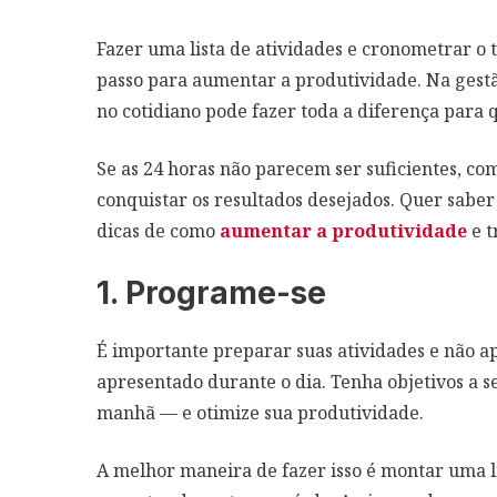
Fazer uma lista de atividades e cronometrar o
passo para aumentar a produtividade. Na gestã
no cotidiano pode fazer toda a diferença para
Se as 24 horas não parecem ser suficientes, c
conquistar os resultados desejados. Quer saber
dicas de como
aumentar a produtividade
e t
1. Programe-se
É importante preparar suas atividades e não a
apresentado durante o dia. Tenha objetivos a 
manhã — e otimize sua produtividade.
A melhor maneira de fazer isso é montar uma l