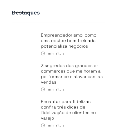
Destaques
Empreendedorismo: como
uma equipe bem treinada
potencializa negócios
min leitura
3 segredos dos grandes e-
commerces que melhoram a
performance e alavancam as
vendas
min leitura
Encantar para fidelizar:
confira três dicas de
fidelização de clientes no
varejo
min leitura