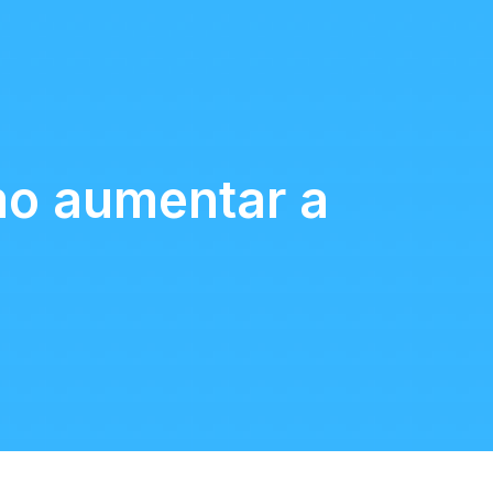
mo aumentar a