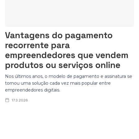
Vantagens do pagamento
recorrente para
empreendedores que vendem
produtos ou serviços online
Nos últimos anos, o modelo de pagamento e assinatura se
tornou uma solução cada vez mais popular entre
empreendedores digitais.
17.3.2026