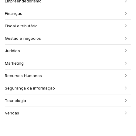
Empreendedorismo
Finanças
Fiscal e tributário
Gestão e negócios
Jurídico
Marketing
Recursos Humanos
Segurança da informação
Tecnologia
Vendas