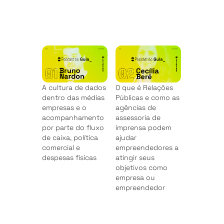
A cultura de dados
O que é Relações
dentro das médias
Públicas e como as
empresas e o
agências de
acompanhamento
assessoria de
por parte do fluxo
imprensa podem
de caixa, política
ajudar
comercial e
empreendedores a
despesas físicas
atingir seus
objetivos como
empresa ou
empreendedor