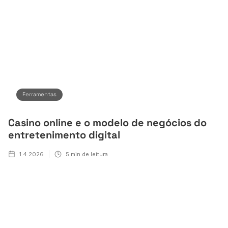
Ferramentas
Casino online e o modelo de negócios do
entretenimento digital
1.4.2026
5
min de leitura