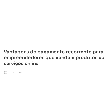
Vantagens do pagamento recorrente para
empreendedores que vendem produtos ou
serviços online
17.3.2026