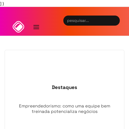
] }
Destaques
Empreendedorismo: como uma equipe bem
treinada potencializa negócios