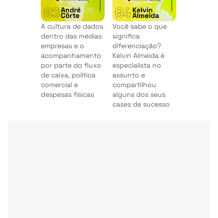
A cultura de dados
Você sabe o que
dentro das médias
significa
empresas e o
diferenciação?
acompanhamento
Kelvin Almeida é
por parte do fluxo
especialista no
de caixa, política
assunto e
comercial e
compartilhou
despesas físicas
alguns dos seus
cases de sucesso