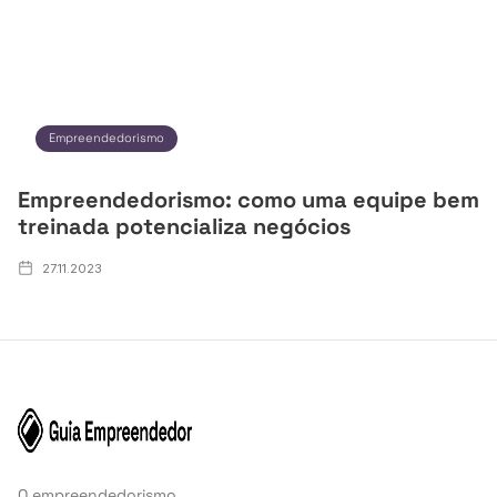
Empreendedorismo
Empreendedorismo: como uma equipe bem
treinada potencializa negócios
27.11.2023
O empreendedorismo