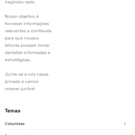
negócios reais.
Nosso objetivo é
fornecer informações
relevantes e confiáveis
para que nossos
leitores possam tomar
decisões informadas e
estratégicas.
Junte-se a nós nessa
jornada e vamos
crescer juntos!
Temas
Colunistas