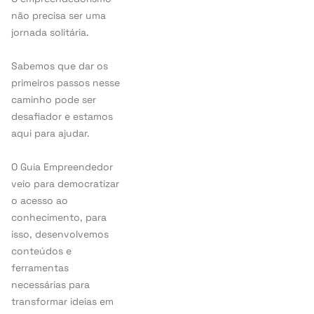
não precisa ser uma
jornada solitária.
Sabemos que dar os
primeiros passos nesse
caminho pode ser
desafiador e estamos
aqui para ajudar.
O Guia Empreendedor
veio para democratizar
o acesso ao
conhecimento, para
isso, desenvolvemos
conteúdos e
ferramentas
necessárias para
transformar ideias em