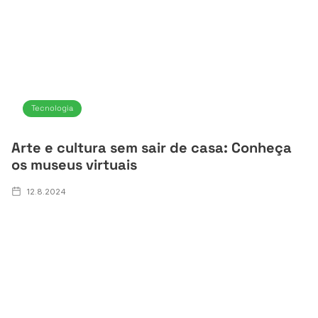
Tecnologia
Arte e cultura sem sair de casa: Conheça
os museus virtuais
12.8.2024