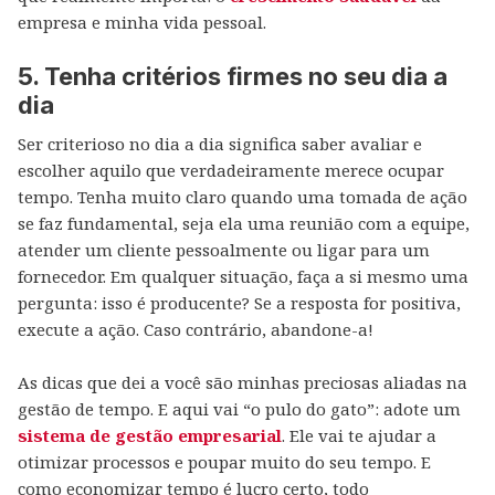
empresa e minha vida pessoal.
5. Tenha critérios firmes no seu dia a
dia
Ser criterioso no dia a dia significa saber avaliar e
escolher aquilo que verdadeiramente merece ocupar
tempo. Tenha muito claro quando uma tomada de ação
se faz fundamental, seja ela uma reunião com a equipe,
atender um cliente pessoalmente ou ligar para um
fornecedor. Em qualquer situação, faça a si mesmo uma
pergunta: isso é producente? Se a resposta for positiva,
execute a ação. Caso contrário, abandone-a!
As dicas que dei a você são minhas preciosas aliadas na
gestão de tempo. E aqui vai “o pulo do gato”: adote um
sistema de gestão empresarial
. Ele vai te ajudar a
otimizar processos e poupar muito do seu tempo. E
como economizar tempo é lucro certo, todo