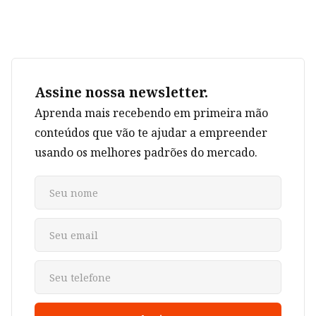
Assine nossa newsletter.
Aprenda mais recebendo em primeira mão
conteúdos que vão te ajudar a empreender
usando os melhores padrões do mercado.