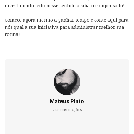
investimento feito nesse sentido acaba recompensado!
Comece agora mesmo a ganhar tempo e conte aqui para
nós qual a sua iniciativa para administrar melhor sua
rotina!
Mateus Pinto
VER PUBLICAÇÕES