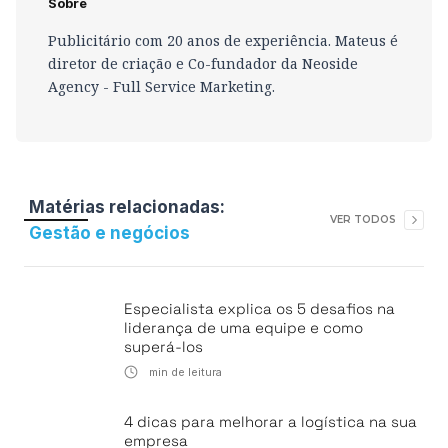
Sobre
Publicitário com 20 anos de experiência. Mateus é
diretor de criação e Co-fundador da Neoside
Agency - Full Service Marketing.
Matérias relacionadas:
VER TODOS
Gestão e negócios
Especialista explica os 5 desafios na
liderança de uma equipe e como
superá-los
min de leitura
4 dicas para melhorar a logística na sua
empresa