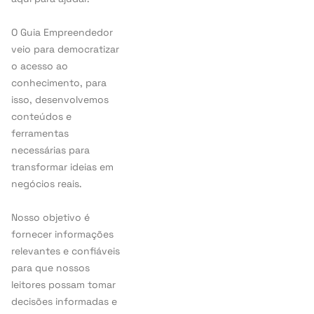
O Guia Empreendedor
veio para democratizar
o acesso ao
conhecimento, para
isso, desenvolvemos
conteúdos e
ferramentas
necessárias para
transformar ideias em
negócios reais.
Nosso objetivo é
fornecer informações
relevantes e confiáveis
para que nossos
leitores possam tomar
decisões informadas e