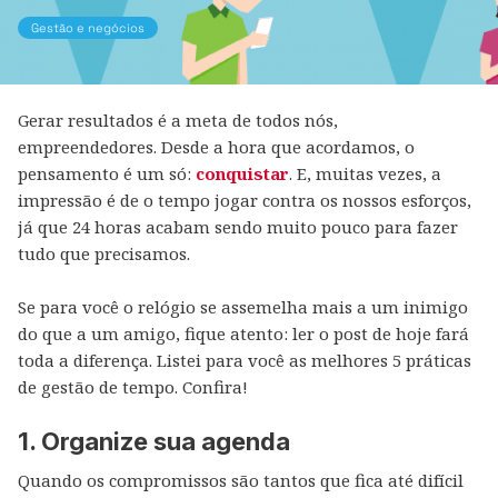
Gestão e negócios
Gerar resultados é a meta de todos nós,
empreendedores. Desde a hora que acordamos, o
pensamento é um só:
conquistar
. E, muitas vezes, a
impressão é de o tempo jogar contra os nossos esforços,
já que 24 horas acabam sendo muito pouco para fazer
tudo que precisamos.
Se para você o relógio se assemelha mais a um inimigo
do que a um amigo, fique atento: ler o post de hoje fará
toda a diferença. Listei para você as melhores 5 práticas
de gestão de tempo. Confira!
1. Organize sua agenda
Quando os compromissos são tantos que fica até difícil