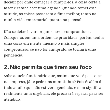
decidir por onde começar a cumpri-los, a coisa certa a
fazer é estabelecer uma agenda. Quando tomei essa
atitude, as coisas passaram a fluir melhor, tanto na
minha vida empresarial quanto na pessoal.
Não se deixe levar: organize seus compromissos.
Coloque-os em uma ordem de prioridade, porém, tenha
uma coisa em mente: mesmo o mais simples
compromisso, se não for cumprido, se tornará uma
pendência.
2. Não permita que tirem seu foco
Sabe aquele funcionário que, assim que você põe os pés
na empresa, já te pede uns minutinhos? Pois é: além de
tudo aquilo que não estiver agendado, e nem significar
realmente uma urgência, ele precisará esperar para ser
atendido.