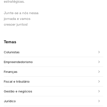
estratégicas.
Junte-se a nós nessa
jornada e vamos
crescer juntos!
Temas
Colunistas
Empreendedorismo
Finanças
Fiscal e tributário
Gestão e negócios
Jurídico