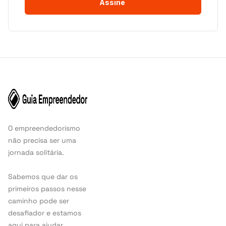
O empreendedorismo
não precisa ser uma
jornada solitária.
Sabemos que dar os
primeiros passos nesse
caminho pode ser
desafiador e estamos
aqui para ajudar.