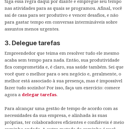
Siga essa regra daqui por diante e empregue seu tempo
nas atividades para as quais se programou. Afinal, você
sai de casa para ser produtivo e vencer desafios, e não
para gastar tempo em conversas intermináveis sobre
assuntos menos urgentes.
3. Delegue tarefas
Empreendedor que teima em resolver tudo ele mesmo
acaba sem tempo para nada. Então, sua produtividade
fica comprometida e, é claro, sua saúde também. Sei que
você quer o melhor para o seu negócio e, geralmente, o
melhor está associado à sua presença, mas é impossível
fazer tudo sozinho! Por isso, faça um exercício: comece
agora a
delegar tarefas
.
Para alcançar uma gestão de tempo de acordo com as
necessidades da sua empresa, e alinhada às suas
próprias, ter colaboradores eficientes e confiáveis é meio