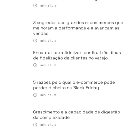
min leitura
3 segredos dos grandes e-commerces que
melhoram a performance e alavancam as
vendas
min leitura
Encantar para fidelizar: confira três dicas
de fidelização de clientes no varejo
min leitura
5 razões pelo qual o e-commerce pode
perder dinheiro na Black Friday
min leitura
Crescimento e a capacidade de digestão
da complexidade
min leitura