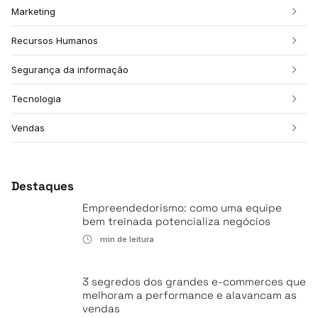
Marketing
Recursos Humanos
Segurança da informação
Tecnologia
Vendas
Destaques
Empreendedorismo: como uma equipe
bem treinada potencializa negócios
min de leitura
3 segredos dos grandes e-commerces que
melhoram a performance e alavancam as
vendas