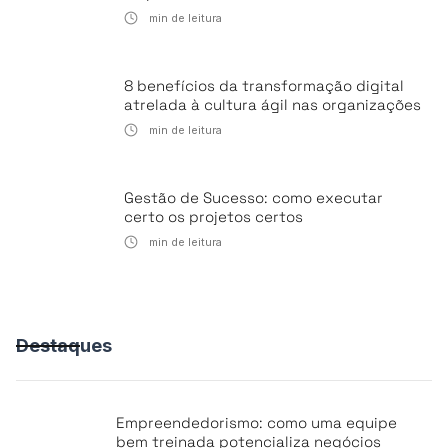
min de leitura
8 benefícios da transformação digital
atrelada à cultura ágil nas organizações
min de leitura
Gestão de Sucesso: como executar
certo os projetos certos
min de leitura
Destaques
Empreendedorismo: como uma equipe
bem treinada potencializa negócios