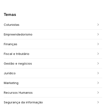
Temas
Colunistas
Empreendedorismo
Finanças
Fiscal e tributário
Gestão e negócios
Jurídico
Marketing
Recursos Humanos
Segurança da informação