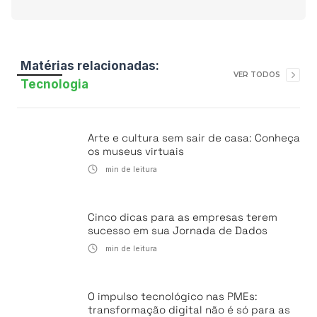
Matérias relacionadas:
VER TODOS
Tecnologia
Arte e cultura sem sair de casa: Conheça
os museus virtuais
min de leitura
Cinco dicas para as empresas terem
sucesso em sua Jornada de Dados
min de leitura
O impulso tecnológico nas PMEs:
transformação digital não é só para as