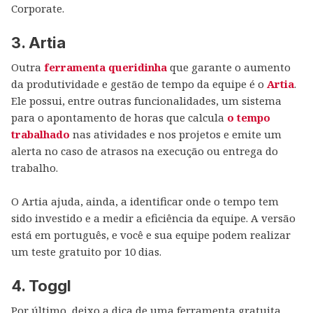
Corporate.
3. Artia
Outra
ferramenta queridinha
que garante o aumento
da produtividade e gestão de tempo da equipe é o
Artia
.
Ele possui, entre outras funcionalidades, um sistema
para o apontamento de horas que calcula
o tempo
trabalhado
nas atividades e nos projetos e emite um
alerta no caso de atrasos na execução ou entrega do
trabalho.
O Artia ajuda, ainda, a identificar onde o tempo tem
sido investido e a medir a eficiência da equipe. A versão
está em português, e você e sua equipe podem realizar
um teste gratuito por 10 dias.
4. Toggl
Por último, deixo a dica de uma ferramenta gratuita