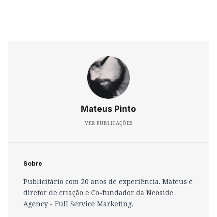
Mateus Pinto
VER PUBLICAÇÕES
Sobre
Publicitário com 20 anos de experiência. Mateus é
diretor de criação e Co-fundador da Neoside
Agency - Full Service Marketing.