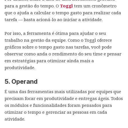
para a gestão do tempo. O
Toggl
tem um cronômetro
que o ajuda a calcular o tempo gasto para realizar cada
tarefa — basta acioná-lo ao iniciar a atividade.
Por isso, a ferramenta é ótima para ajudar o seu
trabalho na gestão da equipe. Como o Toggl oferece
gráficos sobre o tempo gasto nas tarefas, você pode
observar como anda o rendimento do seu time e pensar
em estratégias para otimizar ainda mais a
produtividade.
5. Operand
É uma das ferramentas mais utilizadas por equipes que
precisam focar em produtividade e entregas ágeis. Todos
os módulos e funcionalidades foram pensados para
otimizar o tempo e gerenciar as pessoas em cada
atividade.