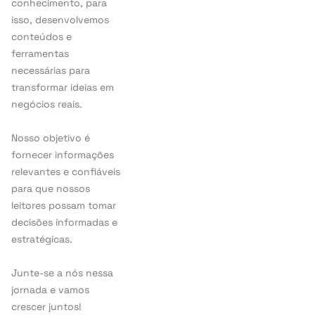
conhecimento, para
isso, desenvolvemos
conteúdos e
ferramentas
necessárias para
transformar ideias em
negócios reais.
Nosso objetivo é
fornecer informações
relevantes e confiáveis
para que nossos
leitores possam tomar
decisões informadas e
estratégicas.
Junte-se a nós nessa
jornada e vamos
crescer juntos!