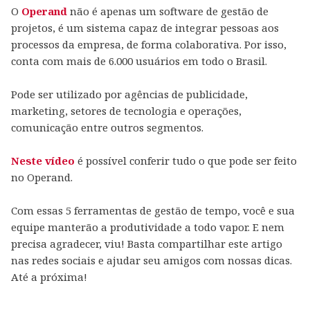
O
Operand
não é apenas um software de gestão de
projetos, é um sistema capaz de integrar pessoas aos
processos da empresa, de forma colaborativa. Por isso,
conta com mais de 6.000 usuários em todo o Brasil.
Pode ser utilizado por agências de publicidade,
marketing, setores de tecnologia e operações,
comunicação entre outros segmentos.
Neste vídeo
é possível conferir tudo o que pode ser feito
no Operand.
Com essas 5 ferramentas de gestão de tempo, você e sua
equipe manterão a produtividade a todo vapor. E nem
precisa agradecer, viu! Basta compartilhar este artigo
nas redes sociais e ajudar seu amigos com nossas dicas.
Até a próxima!