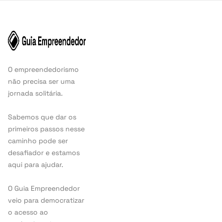
O empreendedorismo
não precisa ser uma
jornada solitária.
Sabemos que dar os
primeiros passos nesse
caminho pode ser
desafiador e estamos
aqui para ajudar.
O Guia Empreendedor
veio para democratizar
o acesso ao