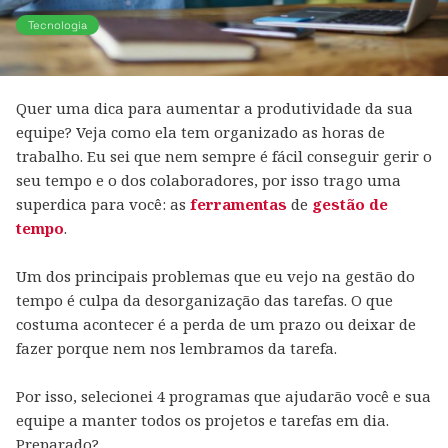
Tecnologia
Quer uma dica para aumentar a produtividade da sua
equipe? Veja como ela tem organizado as horas de
trabalho. Eu sei que nem sempre é fácil conseguir gerir o
seu tempo e o dos colaboradores, por isso trago uma
superdica para você: as
ferramentas
de
gestão de
tempo
.
Um dos principais problemas que eu vejo na gestão do
tempo é culpa da desorganização das tarefas. O que
costuma acontecer é a perda de um prazo ou deixar de
fazer porque nem nos lembramos da tarefa.
Por isso, selecionei 4 programas que ajudarão você e sua
equipe a manter todos os projetos e tarefas em dia.
Preparado?