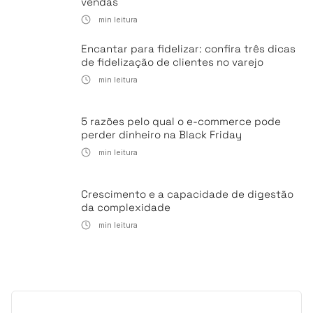
vendas
min leitura
Encantar para fidelizar: confira três dicas
de fidelização de clientes no varejo
min leitura
5 razões pelo qual o e-commerce pode
perder dinheiro na Black Friday
min leitura
Crescimento e a capacidade de digestão
da complexidade
min leitura