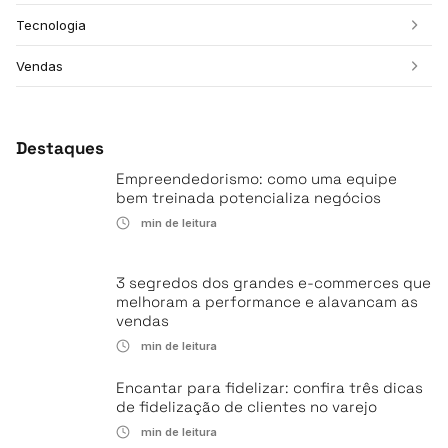
Tecnologia
Vendas
Destaques
Empreendedorismo: como uma equipe
bem treinada potencializa negócios
min de leitura
3 segredos dos grandes e-commerces que
melhoram a performance e alavancam as
vendas
min de leitura
Encantar para fidelizar: confira três dicas
de fidelização de clientes no varejo
min de leitura