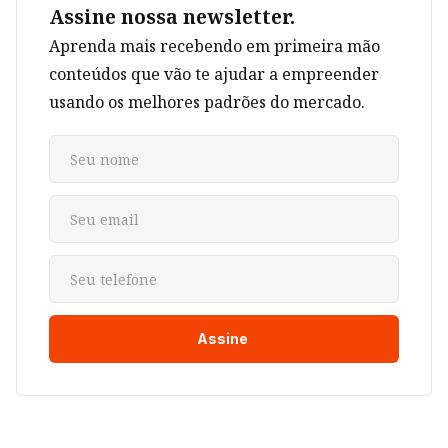
Assine nossa newsletter.
Aprenda mais recebendo em primeira mão
conteúdos que vão te ajudar a empreender
usando os melhores padrões do mercado.