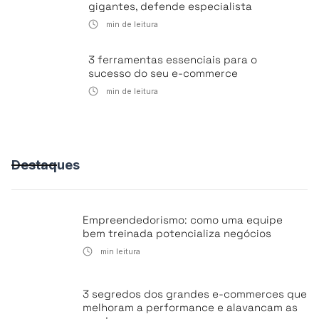
gigantes, defende especialista
min de leitura
3 ferramentas essenciais para o
sucesso do seu e-commerce
min de leitura
Destaques
Empreendedorismo: como uma equipe
bem treinada potencializa negócios
min leitura
3 segredos dos grandes e-commerces que
melhoram a performance e alavancam as