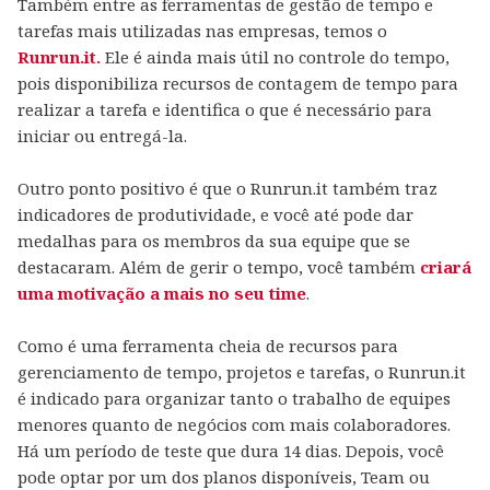
Também entre as ferramentas de gestão de tempo e
tarefas mais utilizadas nas empresas, temos o
Runrun.it.
Ele é ainda mais útil no controle do tempo,
pois disponibiliza recursos de contagem de tempo para
realizar a tarefa e identifica o que é necessário para
iniciar ou entregá-la.
Outro ponto positivo é que o Runrun.it também traz
indicadores de produtividade, e você até pode dar
medalhas para os membros da sua equipe que se
destacaram. Além de gerir o tempo, você também
criará
uma motivação a mais no seu time
.
Como é uma ferramenta cheia de recursos para
gerenciamento de tempo, projetos e tarefas, o Runrun.it
é indicado para organizar tanto o trabalho de equipes
menores quanto de negócios com mais colaboradores.
Há um período de teste que dura 14 dias. Depois, você
pode optar por um dos planos disponíveis, Team ou