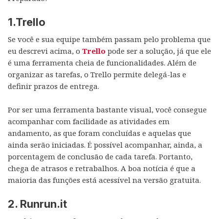
1.Trello
Se você e sua equipe também passam pelo problema que
eu descrevi acima, o
Trello
pode ser a solução, já que ele
é uma ferramenta cheia de funcionalidades. Além de
organizar as tarefas, o Trello permite delegá-las e
definir prazos de entrega.
Por ser uma ferramenta bastante visual, você consegue
acompanhar com facilidade as atividades em
andamento, as que foram concluídas e aquelas que
ainda serão iniciadas. É possível acompanhar, ainda, a
porcentagem de conclusão de cada tarefa. Portanto,
chega de atrasos e retrabalhos. A boa notícia é que a
maioria das funções está acessível na versão gratuita.
2. Runrun.it