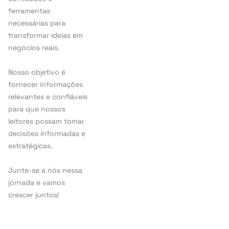
ferramentas
necessárias para
transformar ideias em
negócios reais.
Nosso objetivo é
fornecer informações
relevantes e confiáveis
para que nossos
leitores possam tomar
decisões informadas e
estratégicas.
Junte-se a nós nessa
jornada e vamos
crescer juntos!