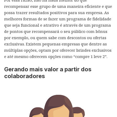
Por essa razão, não há nada melhor do que
recompensar esse grupo de uma maneira eficiente e que
possa trazer resultados positivos para sua empresa. As
melhores formas de se fazer um programa de fidelidade
que seja funcional e atrativo é através de um programa
de pontos que recompensará o seu público com bônus
por exemplo, ou quem sabe com descontos ou ofertas
exclusivas. Existem pequenas empresas que dentre as
múltiplas opções, optam por oferecer brindes exclusivos
e até mesmo oferecem opções como “compre 1 leve 2”.
Gerando mais valor a partir dos
colaboradores