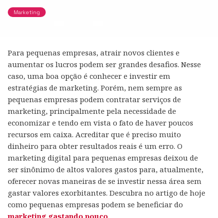
Marketing
Para pequenas empresas, atrair novos clientes e
aumentar os lucros podem ser grandes desafios. Nesse
caso, uma boa opção é conhecer e investir em
estratégias de marketing. Porém, nem sempre as
pequenas empresas podem contratar serviços de
marketing, principalmente pela necessidade de
economizar e tendo em vista o fato de haver poucos
recursos em caixa. Acreditar que é preciso muito
dinheiro para obter resultados reais é um erro. O
marketing digital para pequenas empresas deixou de
ser sinônimo de altos valores gastos para, atualmente,
oferecer novas maneiras de se investir nessa área sem
gastar valores exorbitantes. Descubra no artigo de hoje
como pequenas empresas podem se beneficiar do
marketing gastando pouco
.