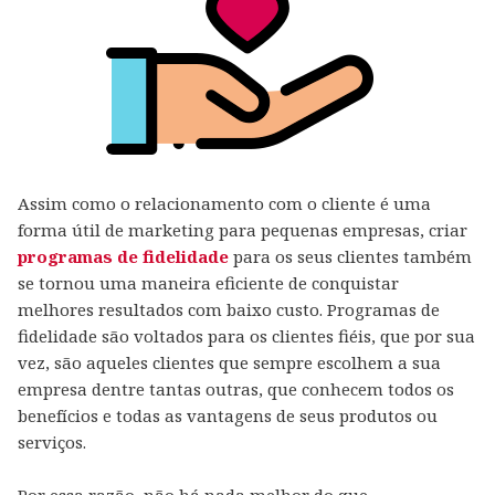
Assim como o relacionamento com o cliente é uma
forma útil de marketing para pequenas empresas, criar
programas de fidelidade
para os seus clientes também
se tornou uma maneira eficiente de conquistar
melhores resultados com baixo custo. Programas de
fidelidade são voltados para os clientes fiéis, que por sua
vez, são aqueles clientes que sempre escolhem a sua
empresa dentre tantas outras, que conhecem todos os
benefícios e todas as vantagens de seus produtos ou
serviços.