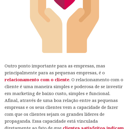
Outro ponto importante para as empresas, mas
principalmente para as pequenas empresas, é o
relacionamento com o cliente
. O relacionamento com o
cliente é uma maneira simples e poderosa de se investir
em marketing de baixo custo, simples e funcional.
Afinal, através de uma boa relação entre as pequenas
empresas e os seus clientes vem a capacidade de fazer
com que os clientes sejam os grandes líderes de
propaganda. Essa capacidade está vinculada
diretamente ao fato de que
clientes satisfeitos indicam