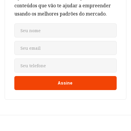
conteúdos que vão te ajudar a empreender
usando os melhores padrões do mercado.