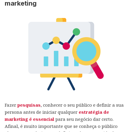
marketing
Fazer
pesquisas
, conhecer o seu público e definir a sua
persona antes de iniciar qualquer
estratégia de
marketing é essencial
para seu negócio dar certo.
Afinal, é muito importante que se conheça o público