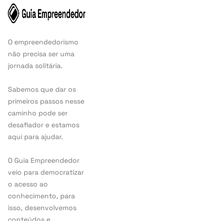
O empreendedorismo
não precisa ser uma
jornada solitária.
Sabemos que dar os
primeiros passos nesse
caminho pode ser
desafiador e estamos
aqui para ajudar.
O Guia Empreendedor
veio para democratizar
o acesso ao
conhecimento, para
isso, desenvolvemos
conteúdos e