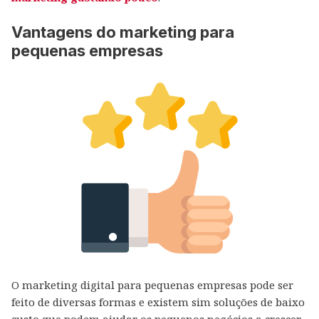
Vantagens do marketing para
pequenas empresas
O marketing digital para pequenas empresas pode ser
feito de diversas formas e existem sim soluções de baixo