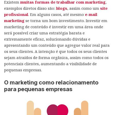
Existem
muitas formas de trabalhar com marketing
,
exemplos diretos disso são:
blogs
, assim como um
site
profissional
. Em alguns casos, até mesmo
e-mail
marketing
se torna um bom investimento. Investir em
marketing de conteúdo é investir em uma área onde
será possível criar uma estratégia barata e
extremamente eficaz, solucionando dúvidas e
apresentando um conteúdo que agregue valor real para
os seus clientes. A intenção é que todos os seus clientes
sejam atraídos de forma orgânica, assim como todos os
potenciais clientes, aumentando a visibilidade de
pequenas empresas.
O marketing como relacionamento
para pequenas empresas