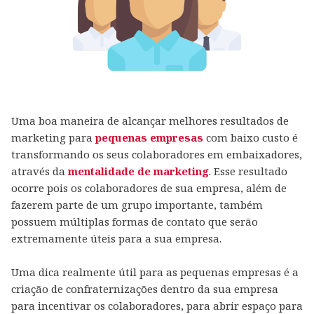
Uma boa maneira de alcançar melhores resultados de
marketing para
pequenas empresas
com baixo custo é
transformando os seus colaboradores em embaixadores,
através da
mentalidade de marketing
. Esse resultado
ocorre pois os colaboradores de sua empresa, além de
fazerem parte de um grupo importante, também
possuem múltiplas formas de contato que serão
extremamente úteis para a sua empresa.
Uma dica realmente útil para as pequenas empresas é a
criação de confraternizações dentro da sua empresa
para incentivar os colaboradores, para abrir espaço para