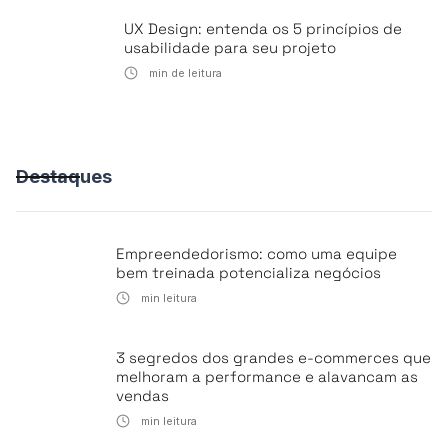
UX Design: entenda os 5 princípios de
usabilidade para seu projeto
min de leitura
Destaques
Empreendedorismo: como uma equipe
bem treinada potencializa negócios
min leitura
3 segredos dos grandes e-commerces que
melhoram a performance e alavancam as
vendas
min leitura