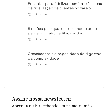
Encantar para fidelizar: confira três dicas
de fidelização de clientes no varejo
min leitura
5 razões pelo qual o e-commerce pode
perder dinheiro na Black Friday
min leitura
Crescimento e a capacidade de digestão
da complexidade
min leitura
Assine nossa newsletter.
Aprenda mais recebendo em primeira mão