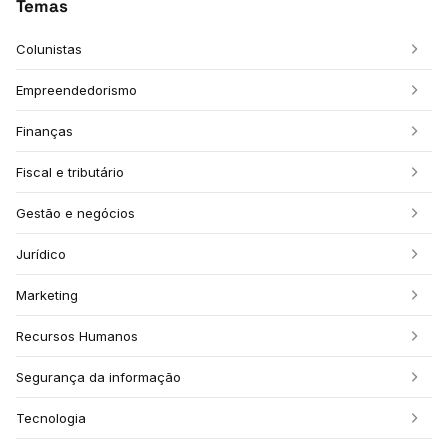
Temas
Colunistas
Empreendedorismo
Finanças
Fiscal e tributário
Gestão e negócios
Jurídico
Marketing
Recursos Humanos
Segurança da informação
Tecnologia