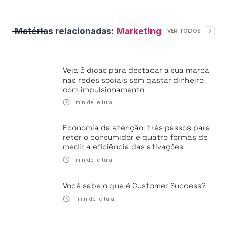
Matérias relacionadas:
Marketing
VER TODOS
Veja 5 dicas para destacar a sua marca
nas redes sociais sem gastar dinheiro
com impulsionamento
min de leitura
Economia da atenção: três passos para
reter o consumidor e quatro formas de
medir a eficiência das ativações
min de leitura
Você sabe o que é Customer Success?
1
min de leitura