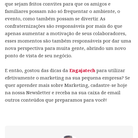
que sejam feitos convites para que os amigos e
familiares possam não só frequentar o ambiente, o
evento, como também possam se divertir. As
confraternizações são responsáveis por mais do que
apenas aumentar a motivação de seus colaboradores,
esses momentos são também responsáveis por dar uma
nova perspectiva para muita gente, abrindo um novo
ponto de vista de seu negócio.
E então, gostou das dicas da
Engajatech
para utilizar
efetivamente o marketing na sua pequena empresa? Se
quer aprender mais sobre Marketing, cadastre-se hoje
na nossa Newsletter e receba na sua caixa de email
outros conteúdos que preparamos para você!