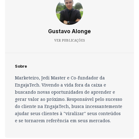
Gustavo Alonge
VER PUBLICAÇÕES
Sobre
Marketeiro, Jedi Master e Co-fundador da
EngajaTech. Vivendo a vida fora da caixa e
buscando novas oportunidades de aprender e
gerar valor ao próximo. Responsável pelo sucesso
do cliente na EngajaTech, busca incessantemente
ajudar seus clientes à "viralizar" seus conteúdos
e se tornarem referência em seus mercados.