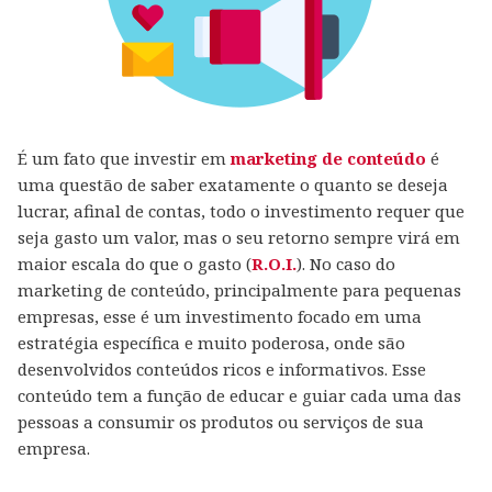
É um fato que investir em
marketing de conteúdo
é
uma questão de saber exatamente o quanto se deseja
lucrar, afinal de contas, todo o investimento requer que
seja gasto um valor, mas o seu retorno sempre virá em
maior escala do que o gasto (
R.O.I.
). No caso do
marketing de conteúdo, principalmente para pequenas
empresas, esse é um investimento focado em uma
estratégia específica e muito poderosa, onde são
desenvolvidos conteúdos ricos e informativos. Esse
conteúdo tem a função de educar e guiar cada uma das
pessoas a consumir os produtos ou serviços de sua
empresa.