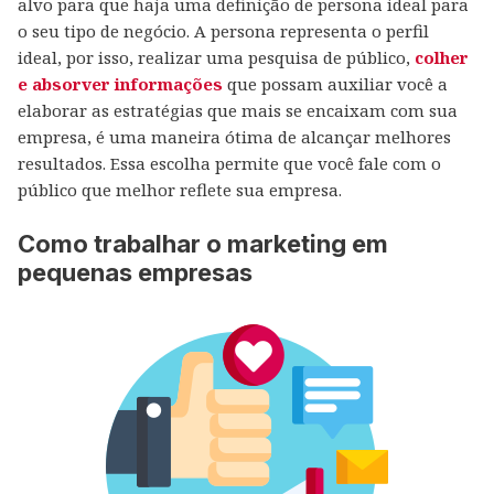
alvo para que haja uma definição de persona ideal para
o seu tipo de negócio. A persona representa o perfil
ideal, por isso, realizar uma pesquisa de público,
colher
e absorver informações
que possam auxiliar você a
elaborar as estratégias que mais se encaixam com sua
empresa, é uma maneira ótima de alcançar melhores
resultados. Essa escolha permite que você fale com o
público que melhor reflete sua empresa.
Como trabalhar o marketing em
pequenas empresas