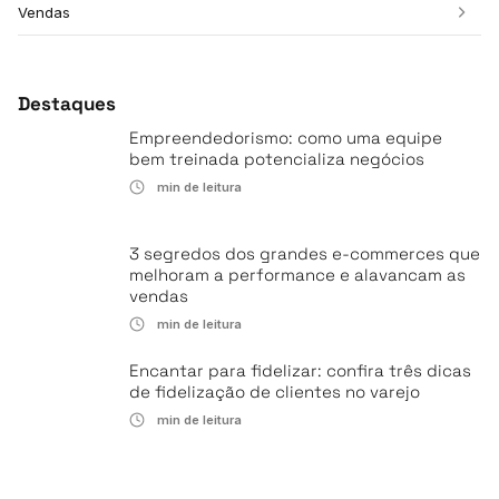
Vendas
Destaques
Empreendedorismo: como uma equipe
bem treinada potencializa negócios
min de leitura
3 segredos dos grandes e-commerces que
melhoram a performance e alavancam as
vendas
min de leitura
Encantar para fidelizar: confira três dicas
de fidelização de clientes no varejo
min de leitura