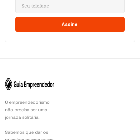
O empreendedorismo
não precisa ser uma
jornada solitária.
Sabemos que dar os
primeiros passos nesse