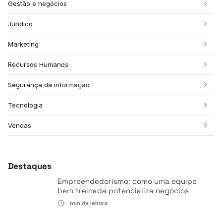
Gestão e negócios
Jurídico
Marketing
Recursos Humanos
Segurança da informação
Tecnologia
Vendas
Destaques
Empreendedorismo: como uma equipe
bem treinada potencializa negócios
min de leitura