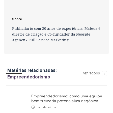
Sobre
Publicitário com 20 anos de experiência. Mateus é
diretor de criação e Co-fundador da Neoside
Agency - Full Service Marketing.
Matérias relacionadas:
VER TODOS
Empreendedorismo
Empreendedorismo: como uma equipe
bem treinada potencializa negócios
min de leitura