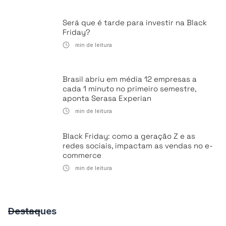
Será que é tarde para investir na Black
Friday?
min de leitura
Brasil abriu em média 12 empresas a
cada 1 minuto no primeiro semestre,
aponta Serasa Experian
min de leitura
Black Friday: como a geração Z e as
redes sociais, impactam as vendas no e-
commerce
min de leitura
Destaques