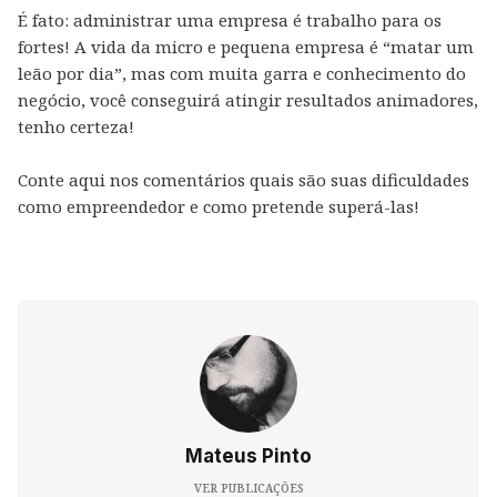
É fato: administrar uma empresa é trabalho para os
fortes! A vida da micro e pequena empresa é “matar um
leão por dia”, mas com muita garra e conhecimento do
negócio, você conseguirá atingir resultados animadores,
tenho certeza!
Conte aqui nos comentários quais são suas dificuldades
como empreendedor e como pretende superá-las!
Mateus Pinto
VER PUBLICAÇÕES