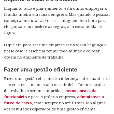
Enquanto tudo é planejamento, está ótimo empregar a
família inteira em nossa empresa. Mas quando o pessoal
começa a misturar as coisas, e ninguém tem hora para
chegar, sair ou obedece as regras, aí a coisa muda de
figura.
O que era para ser uma empresa séria virou bagunça e,
nesse caso, é essencial reunir todo mundo e colocar
ordem no ambiente de trabalho.
Fazer uma gestão eficiente
Fazer uma gestão eficiente é a diferença entre manter-se
— e crescer — no mercado ou sair dele. Definir escalas
de trabalho a serem cumpridas,
metas para cada
funcionário
e para a própria empresa,
administrar o
fluxo de caixa
, estar sempre no azul. Esses são alguns
dos resultados esperados de uma gestão eficiente.