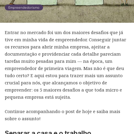
Empreendedorismo
Entrar no mercado foi um dos maiores desafios que já
tive em minha vida de empreendedor. Conseguir juntar
os recursos para abrir minha empresa, ajeitar a
documentação e providenciar cada detalhe pareciam
tarefas muito pesadas para mim — na época, um
empreendedor de primeira viagem. Mas não é que deu
tudo certo? E aqui estou para trazer mais um assunto
crucial para nós, que alcançamos o objetivo de
empreender: os 5 maiores desafios a que toda micro e
pequena empresa está sujeita.
Continue acompanhando o post de hoje e saiba mais
sobre o assunto!
Separar a casa e o trabalho