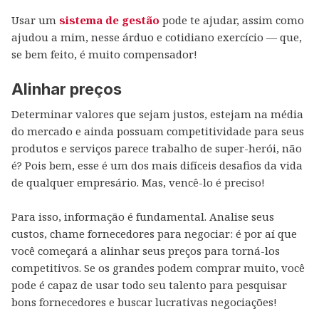
Usar um
sistema de gestão
pode te ajudar, assim como
ajudou a mim, nesse árduo e cotidiano exercício — que,
se bem feito, é muito compensador!
Alinhar preços
Determinar valores que sejam justos, estejam na média
do mercado e ainda possuam competitividade para seus
produtos e serviços parece trabalho de super-herói, não
é? Pois bem, esse é um dos mais difíceis desafios da vida
de qualquer empresário. Mas, vencê-lo é preciso!
Para isso, informação é fundamental. Analise seus
custos, chame fornecedores para negociar: é por aí que
você começará a alinhar seus preços para torná-los
competitivos. Se os grandes podem comprar muito, você
pode é capaz de usar todo seu talento para pesquisar
bons fornecedores e buscar lucrativas negociações!