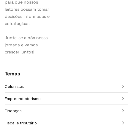
para que nossos
leitores possam tomar
decisões informadas e
estratégicas.
Junte-se a nós nessa
jornada e vamos
crescer juntos!
Temas
Colunistas
Empreendedorismo
Finanças
Fiscal e tributário