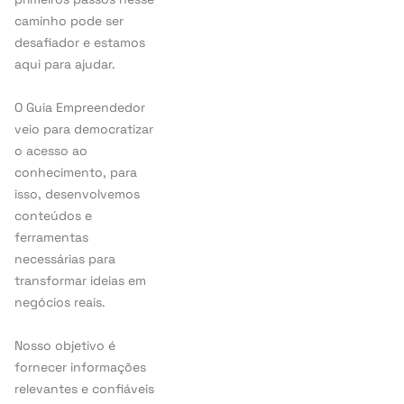
caminho pode ser
desafiador e estamos
aqui para ajudar.
O Guia Empreendedor
veio para democratizar
o acesso ao
conhecimento, para
isso, desenvolvemos
conteúdos e
ferramentas
necessárias para
transformar ideias em
negócios reais.
Nosso objetivo é
fornecer informações
relevantes e confiáveis