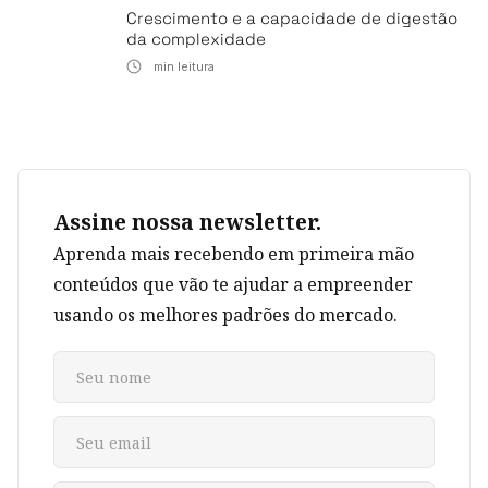
Crescimento e a capacidade de digestão
da complexidade
min leitura
Assine nossa newsletter.
Aprenda mais recebendo em primeira mão
conteúdos que vão te ajudar a empreender
usando os melhores padrões do mercado.