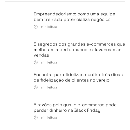
Empreendedorismo: como uma equipe
bem treinada potencializa negócios
min leitura
3 segredos dos grandes e-commerces que
melhoram a performance e alavancam as
vendas
min leitura
Encantar para fidelizar: confira três dicas
de fidelização de clientes no varejo
min leitura
5 razões pelo qual o e-commerce pode
perder dinheiro na Black Friday
min leitura