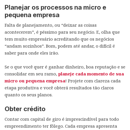
Planejar os processos na micro e
pequena empresa
Falta de planejamento, ou “deixar as coisas
acontecerem”, é péssimo para seu negócio. E, olha que
tem muito empresário acreditando que os negócios
“andam sozinhos”. Bom, podem até andar, o difícil é
saber para onde eles irão.
Se o que você quer é ganhar dinheiro, boa reputação e se
consolidar em seu ramo,
planeje cada momento de sua
micro ou pequena empresa
! Projete com clareza cada
etapa produtiva e você obterá resultados tão claros
quanto os seus planos.
Obter crédito
Contar com capital de giro é imprescindível para todo
empreendimento ter fôlego. Cada empresa apresenta