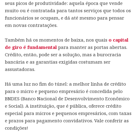
seus picos de produtividade: aquela época que vende
muito ou é contratada para tantos serviços que todos os
funcionários se ocupam, e dá até mesmo para pensar
em novas contratações.
Também há os momentos de baixa, nos quais
o capital
de giro é fundamental
para manter as portas abertas.
Crédito, então, pode ser a solução, mas a burocracia
bancária e as garantias exigidas costumam ser
assustadoras.
Há uma luz no fim do túnel: a melhor linha de crédito
para o micro e pequeno empresário é concedida pelo
BNDES (Banco Nacional de Desenvolvimento Econômico
e Social). A instituição, que é pública, oferece crédito
especial para micros e pequenos empresários, com taxas
e prazos para pagamento convidativos. Vale conferir as
condições!