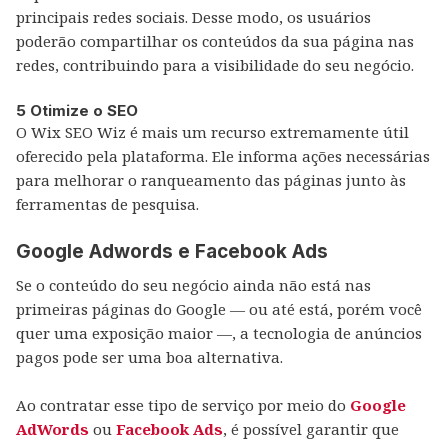
principais redes sociais. Desse modo, os usuários
poderão compartilhar os conteúdos da sua página nas
redes, contribuindo para a visibilidade do seu negócio.
5 Otimize o SEO
O Wix SEO Wiz é mais um recurso extremamente útil
oferecido pela plataforma. Ele informa ações necessárias
para melhorar o ranqueamento das páginas junto às
ferramentas de pesquisa.
Google Adwords e Facebook Ads
Se o conteúdo do seu negócio ainda não está nas
primeiras páginas do Google — ou até está, porém você
quer uma exposição maior —, a tecnologia de anúncios
pagos pode ser uma boa alternativa.
Ao contratar esse tipo de serviço por meio do
Google
AdWords
ou
Facebook Ads
, é possível garantir que