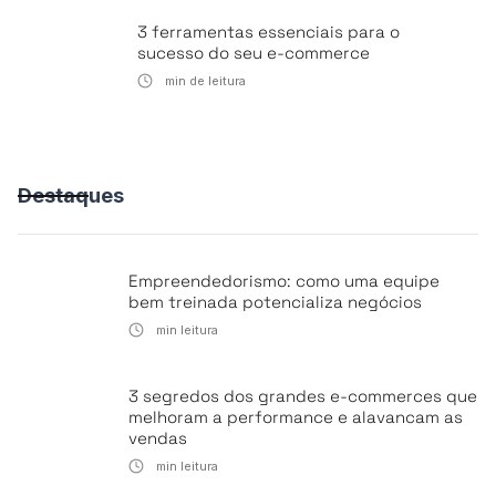
3 ferramentas essenciais para o
sucesso do seu e-commerce
min de leitura
Destaques
Empreendedorismo: como uma equipe
bem treinada potencializa negócios
min leitura
3 segredos dos grandes e-commerces que
melhoram a performance e alavancam as
vendas
min leitura