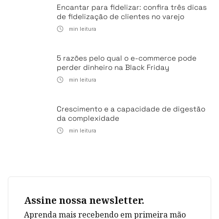
Encantar para fidelizar: confira três dicas
de fidelização de clientes no varejo
min leitura
5 razões pelo qual o e-commerce pode
perder dinheiro na Black Friday
min leitura
Crescimento e a capacidade de digestão
da complexidade
min leitura
Assine nossa newsletter.
Aprenda mais recebendo em primeira mão