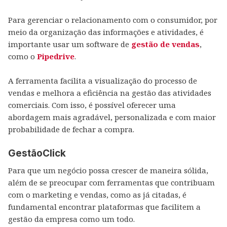
Para gerenciar o relacionamento com o consumidor, por
meio da organização das informações e atividades, é
importante usar um software de
gestão de vendas
,
como o
Pipedrive
.
A ferramenta facilita a visualização do processo de
vendas e melhora a eficiência na gestão das atividades
comerciais. Com isso, é possível oferecer uma
abordagem mais agradável, personalizada e com maior
probabilidade de fechar a compra.
GestãoClick
Para que um negócio possa crescer de maneira sólida,
além de se preocupar com ferramentas que contribuam
com o marketing e vendas, como as já citadas, é
fundamental encontrar plataformas que facilitem a
gestão da empresa como um todo.