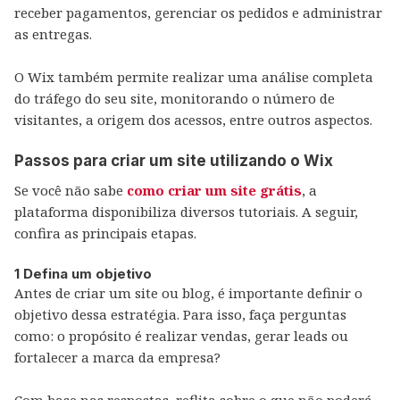
receber pagamentos, gerenciar os pedidos e administrar
as entregas.
O Wix também permite realizar uma análise completa
do tráfego do seu site, monitorando o número de
visitantes, a origem dos acessos, entre outros aspectos.
Passos para criar um site utilizando o Wix
Se você não sabe
como criar um site grátis
, a
plataforma disponibiliza diversos tutoriais. A seguir,
confira as principais etapas.
1 Defina um objetivo
Antes de criar um site ou blog, é importante definir o
objetivo dessa estratégia. Para isso, faça perguntas
como: o propósito é realizar vendas, gerar leads ou
fortalecer a marca da empresa?