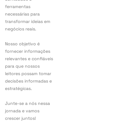
ferramentas
necessárias para
transformar ideias em
negócios reais.
Nosso objetivo é
fornecer informações
relevantes e confiáveis
para que nossos
leitores possam tomar
decisões informadas e
estratégicas.
Junte-se a nós nessa
jornada e vamos
crescer juntos!