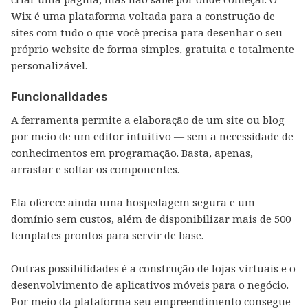
Wix é uma plataforma voltada para a construção de
sites com tudo o que você precisa para desenhar o seu
próprio website de forma simples, gratuita e totalmente
personalizável.
Funcionalidades
A ferramenta permite a elaboração de um site ou blog
por meio de um editor intuitivo — sem a necessidade de
conhecimentos em programação. Basta, apenas,
arrastar e soltar os componentes.
Ela oferece ainda uma hospedagem segura e um
domínio sem custos, além de disponibilizar mais de 500
templates prontos para servir de base.
Outras possibilidades é a construção de lojas virtuais e o
desenvolvimento de aplicativos móveis para o negócio.
Por meio da plataforma seu empreendimento consegue