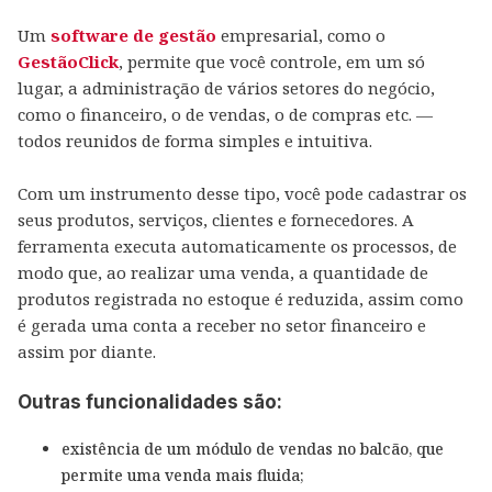
Um
software de gestão
empresarial, como o
GestãoClick
, permite que você controle, em um só
lugar, a administração de vários setores do negócio,
como o financeiro, o de vendas, o de compras etc. —
todos reunidos de forma simples e intuitiva.
Com um instrumento desse tipo, você pode cadastrar os
seus produtos, serviços, clientes e fornecedores. A
ferramenta executa automaticamente os processos, de
modo que, ao realizar uma venda, a quantidade de
produtos registrada no estoque é reduzida, assim como
é gerada uma conta a receber no setor financeiro e
assim por diante.
Outras funcionalidades são:
existência de um módulo de vendas no balcão, que
permite uma venda mais fluida;