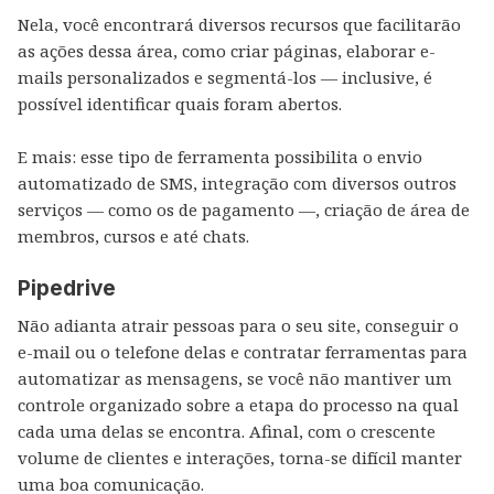
Nela, você encontrará diversos recursos que facilitarão
as ações dessa área, como criar páginas, elaborar e-
mails personalizados e segmentá-los — inclusive, é
possível identificar quais foram abertos.
E mais: esse tipo de ferramenta possibilita o envio
automatizado de SMS, integração com diversos outros
serviços — como os de pagamento —, criação de área de
membros, cursos e até chats.
Pipedrive
Não adianta atrair pessoas para o seu site, conseguir o
e-mail ou o telefone delas e contratar ferramentas para
automatizar as mensagens, se você não mantiver um
controle organizado sobre a etapa do processo na qual
cada uma delas se encontra. Afinal, com o crescente
volume de clientes e interações, torna-se difícil manter
uma boa comunicação.