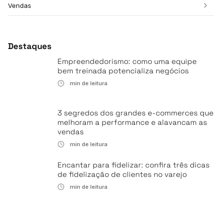
Vendas
Destaques
Empreendedorismo: como uma equipe
bem treinada potencializa negócios
min de leitura
3 segredos dos grandes e-commerces que
melhoram a performance e alavancam as
vendas
min de leitura
Encantar para fidelizar: confira três dicas
de fidelização de clientes no varejo
min de leitura