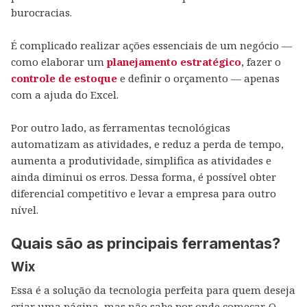
burocracias.
É complicado realizar ações essenciais de um negócio —
como elaborar um
planejamento estratégico
, fazer o
controle de estoque
e definir o orçamento — apenas
com a ajuda do Excel.
Por outro lado, as ferramentas tecnológicas
automatizam as atividades, e reduz a perda de tempo,
aumenta a produtividade, simplifica as atividades e
ainda diminui os erros. Dessa forma, é possível obter
diferencial competitivo e levar a empresa para outro
nível.
Quais são as principais ferramentas?
Wix
Essa é a solução da tecnologia perfeita para quem deseja
criar uma página, mas não sabe por onde começar. O