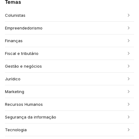
Temas
Colunistas
Empreendedorismo
Finanças
Fiscal e tributário
Gestão e negócios
Jurídico
Marketing
Recursos Humanos
Segurança da informação
Tecnologia