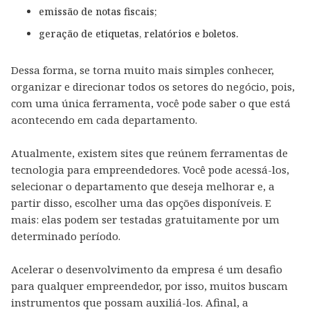
emissão de notas fiscais;
geração de etiquetas, relatórios e boletos.
Dessa forma, se torna muito mais simples conhecer,
organizar e direcionar todos os setores do negócio, pois,
com uma única ferramenta, você pode saber o que está
acontecendo em cada departamento.
Atualmente, existem sites que reúnem ferramentas de
tecnologia para empreendedores. Você pode acessá-los,
selecionar o departamento que deseja melhorar e, a
partir disso, escolher uma das opções disponíveis. E
mais: elas podem ser testadas gratuitamente por um
determinado período.
Acelerar o desenvolvimento da empresa é um desafio
para qualquer empreendedor, por isso, muitos buscam
instrumentos que possam auxiliá-los. Afinal, a