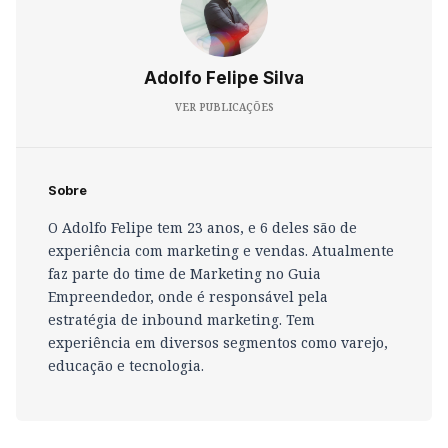
Adolfo Felipe Silva
VER PUBLICAÇÕES
Sobre
O Adolfo Felipe tem 23 anos, e 6 deles são de
experiência com marketing e vendas. Atualmente
faz parte do time de Marketing no Guia
Empreendedor, onde é responsável pela
estratégia de inbound marketing. Tem
experiência em diversos segmentos como varejo,
educação e tecnologia.