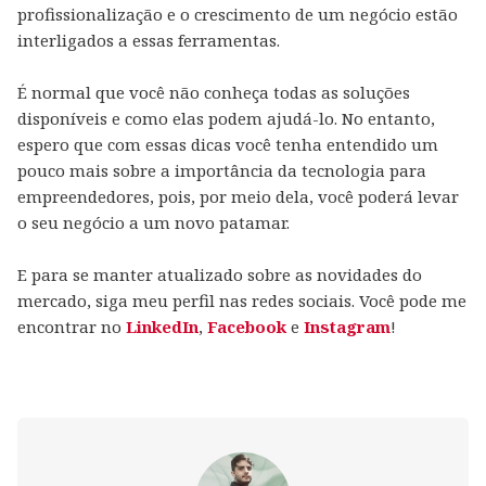
profissionalização e o crescimento de um negócio estão
interligados a essas ferramentas.
É normal que você não conheça todas as soluções
disponíveis e como elas podem ajudá-lo. No entanto,
espero que com essas dicas você tenha entendido um
pouco mais sobre a importância da tecnologia para
empreendedores, pois, por meio dela, você poderá levar
o seu negócio a um novo patamar.
E para se manter atualizado sobre as novidades do
mercado, siga meu perfil nas redes sociais. Você pode me
encontrar no
LinkedIn
,
Facebook
e
Instagram
!