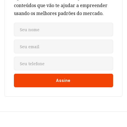
conteúdos que vão te ajudar a empreender
usando os melhores padrões do mercado.