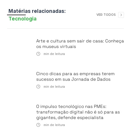
Matérias relacionadas:
VER TODOS
Tecnologia
Arte e cultura sem sair de casa: Conheça
os museus virtuais
min de leitura
Cinco dicas para as empresas terem
sucesso em sua Jornada de Dados
min de leitura
O impulso tecnológico nas PMEs:
transformação digital não é só para as
gigantes, defende especialista
min de leitura