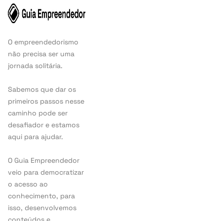
O empreendedorismo
não precisa ser uma
jornada solitária.
Sabemos que dar os
primeiros passos nesse
caminho pode ser
desafiador e estamos
aqui para ajudar.
O Guia Empreendedor
veio para democratizar
o acesso ao
conhecimento, para
isso, desenvolvemos
conteúdos e