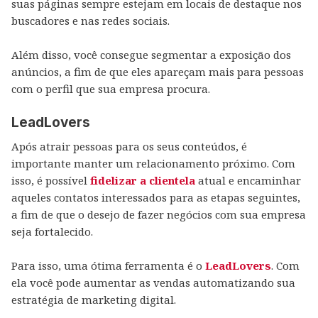
suas páginas sempre estejam em locais de destaque nos
buscadores e nas redes sociais.
Além disso, você consegue segmentar a exposição dos
anúncios, a fim de que eles apareçam mais para pessoas
com o perfil que sua empresa procura.
LeadLovers
Após atrair pessoas para os seus conteúdos, é
importante manter um relacionamento próximo. Com
isso, é possível
fidelizar a clientela
atual e encaminhar
aqueles contatos interessados para as etapas seguintes,
a fim de que o desejo de fazer negócios com sua empresa
seja fortalecido.
Para isso, uma ótima ferramenta é o
LeadLovers
. Com
ela você pode aumentar as vendas automatizando sua
estratégia de marketing digital.