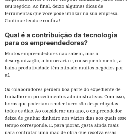
seu negócio. Ao final, deixo algumas dicas de
ferramentas que você pode utilizar na sua empresa.
Continue lendo e confira!
Qual é a contribuição da tecnologia
para os empreendedores?
Muitos empreendedores não sabem, mas a
desorganização, a burocracia e, consequentemente, a
baixa produtividade têm minado muitos negócios por
aí.
Os colaboradores perdem boa parte do expediente de
trabalho em procedimentos administrativos. Com isso,
horas que poderiam render lucro são desperdiçadas
todos os dias. Ao considerar um ano, o empreendedor
deixa de ganhar dinheiro nos vários dias aos quais esse
tempo corresponde. E, para piorar, gasta ainda mais
para contratar uma mão de obra que resolva essas