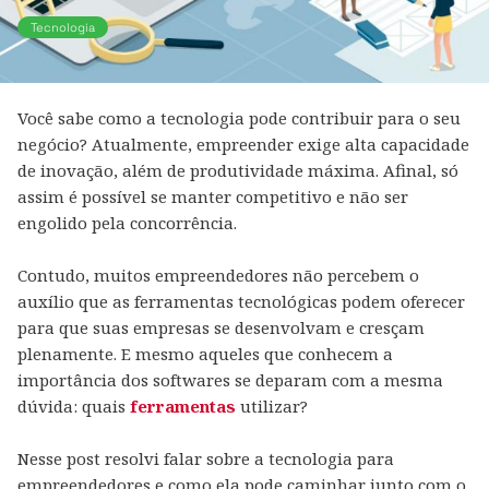
Tecnologia
Você sabe como a tecnologia pode contribuir para o seu
negócio? Atualmente, empreender exige alta capacidade
de inovação, além de produtividade máxima. Afinal, só
assim é possível se manter competitivo e não ser
engolido pela concorrência.
Contudo, muitos empreendedores não percebem o
auxílio que as ferramentas tecnológicas podem oferecer
para que suas empresas se desenvolvam e cresçam
plenamente. E mesmo aqueles que conhecem a
importância dos softwares se deparam com a mesma
dúvida: quais
ferramentas
utilizar?
Nesse post resolvi falar sobre a tecnologia para
empreendedores e como ela pode caminhar junto com o