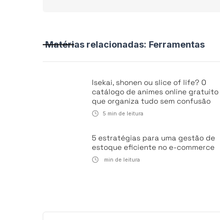
Matérias relacionadas:
Ferramentas
Isekai, shonen ou slice of life? O
catálogo de animes online gratuito
que organiza tudo sem confusão
5
min de leitura
5 estratégias para uma gestão de
estoque eficiente no e-commerce
min de leitura