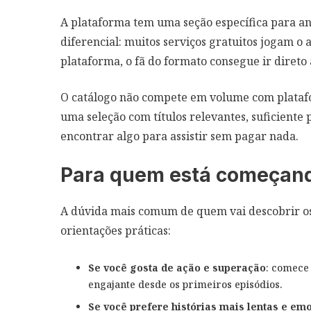
A plataforma tem uma seção específica para ani
diferencial: muitos serviços gratuitos jogam o
plataforma, o fã do formato consegue ir direto
O catálogo não compete em volume com plataf
uma seleção com títulos relevantes, suficient
encontrar algo para assistir sem pagar nada.
Para quem está começand
A dúvida mais comum de quem vai descobrir o
orientações práticas:
Se você gosta de ação e superação
: comece 
engajante desde os primeiros episódios.
Se você prefere histórias mais lentas e em