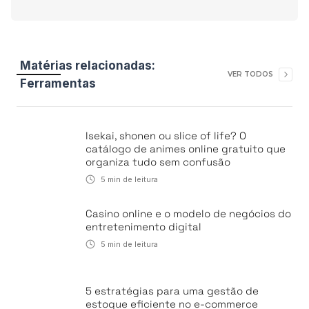
Matérias relacionadas:
VER TODOS
Ferramentas
Isekai, shonen ou slice of life? O
catálogo de animes online gratuito que
organiza tudo sem confusão
5
min de leitura
Casino online e o modelo de negócios do
entretenimento digital
5
min de leitura
5 estratégias para uma gestão de
estoque eficiente no e-commerce