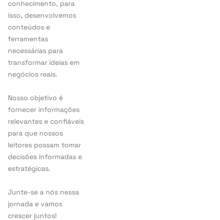
conhecimento, para
isso, desenvolvemos
conteúdos e
ferramentas
necessárias para
transformar ideias em
negócios reais.
Nosso objetivo é
fornecer informações
relevantes e confiáveis
para que nossos
leitores possam tomar
decisões informadas e
estratégicas.
Junte-se a nós nessa
jornada e vamos
crescer juntos!