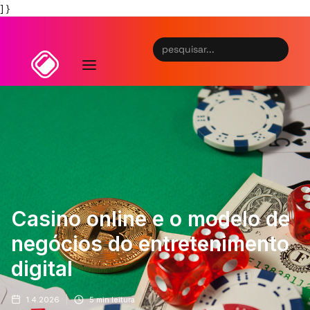
] }
Casino online e o modelo de
negócios do entretenimento
digital
1.4.2026
5
min leitura