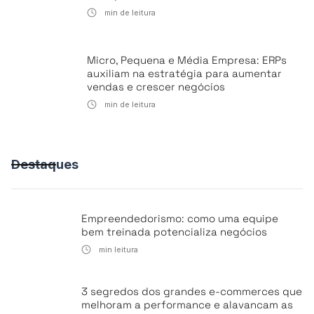
min de leitura
Micro, Pequena e Média Empresa: ERPs
auxiliam na estratégia para aumentar
vendas e crescer negócios
min de leitura
Destaques
Empreendedorismo: como uma equipe
bem treinada potencializa negócios
min leitura
3 segredos dos grandes e-commerces que
melhoram a performance e alavancam as