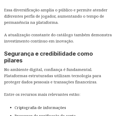
Essa diversificação amplia o público e permite atender
diferentes perfis de jogador, aumentando o tempo de
permanência na plataforma.
A atualização constante do catálogo também demonstra
investimento contínuo em inovação.
Segurança e credibilidade como
pilares
No ambiente digital, confiança é fundamental.
Plataformas estruturadas utilizam tecnologia para
proteger dados pessoais e transações financeiras.
Entre os recursos mais relevantes estão:
Criptografia de informações
Processos de verificação de conta