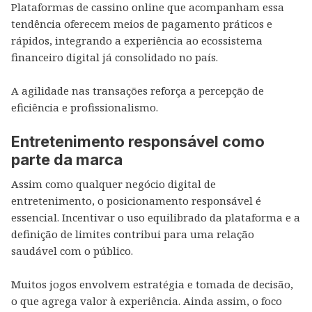
Plataformas de cassino online que acompanham essa
tendência oferecem meios de pagamento práticos e
rápidos, integrando a experiência ao ecossistema
financeiro digital já consolidado no país.
A agilidade nas transações reforça a percepção de
eficiência e profissionalismo.
Entretenimento responsável como
parte da marca
Assim como qualquer negócio digital de
entretenimento, o posicionamento responsável é
essencial. Incentivar o uso equilibrado da plataforma e a
definição de limites contribui para uma relação
saudável com o público.
Muitos jogos envolvem estratégia e tomada de decisão,
o que agrega valor à experiência. Ainda assim, o foco