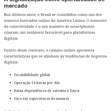
mercado
Nos últimos anos, o Brasil se consolidou como um dos
maiores mercados online da América Latina. O aumento
da conectividade e o uso massivo de smartphones
criaram um ambiente favorável para plataformas
digitais.
Dentro desse contexto, o cassino online apresenta
características que se alinham às tendências de negócios
digitais:
Escalabilidade global
Operação 24 horas por dia
Baixa dependência de estrutura física
Foco em experiência do usuário