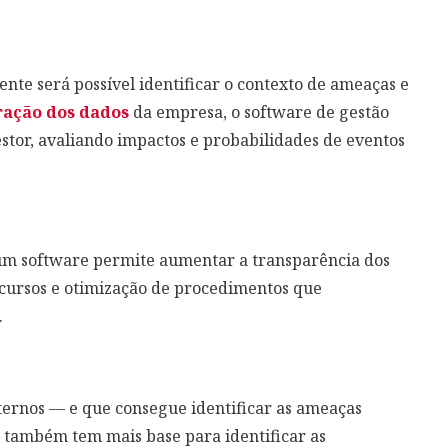
ente será possível identificar o contexto de ameaças e
ração dos dados
da empresa, o software de gestão
stor, avaliando impactos e probabilidades de eventos
 um software permite aumentar a transparência dos
ecursos e otimização de procedimentos que
.
ternos — e que consegue identificar as ameaças
também tem mais base para identificar as