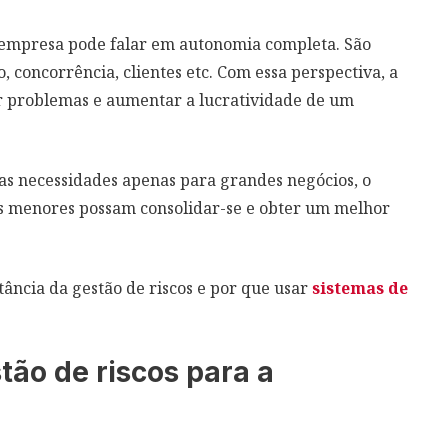
 empresa pode falar em autonomia completa. São
, concorrência, clientes etc. Com essa perspectiva, a
gar problemas e aumentar a lucratividade de um
s necessidades apenas para grandes negócios, o
s menores possam consolidar-se e obter um melhor
tância da gestão de riscos e por que usar
sistemas de
tão de riscos para a