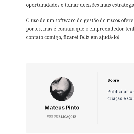
oportunidades e tomar decisões mais estratégic
O uso de um software de gestão de riscos ofer
portes, mas é comum que o empreendedor tenha 
contato comigo, ficarei feliz em ajudá-lo!
Sobre
Publicitário
criação e Co
Mateus Pinto
VER PUBLICAÇÕES