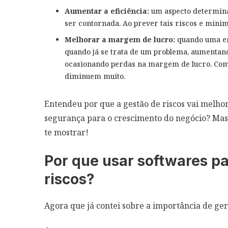
Aumentar a eficiência:
um aspecto determina
ser contornada. Ao prever tais riscos e minim
Melhorar a margem de lucro:
quando uma em
quando já se trata de um problema, aumentando
ocasionando perdas na margem de lucro. Com 
diminuem muito.
Entendeu por que a gestão de riscos vai melho
segurança para o crescimento do negócio? Mas
te mostrar!
Por que usar softwares pa
riscos?
Agora que já contei sobre a importância de ger