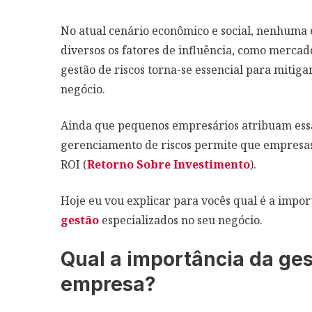
No atual cenário econômico e social, nenhuma
diversos os fatores de influência, como mercado
gestão de riscos torna-se essencial para miti
negócio.
Ainda que pequenos empresários atribuam essa
gerenciamento de riscos permite que empresa
ROI (
Retorno Sobre Investimento
).
Hoje eu vou explicar para vocês qual é a impor
gestão
especializados no seu negócio.
Qual a importância da ges
empresa?