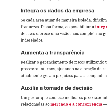
Integra os dados da empresa
Se cada área atuar de maneira isolada, dificilm
fraquezas. Dessa forma, ao possibilitar a
integ
de risco oferece uma visão mais completa ao ge
indesejados.
Aumenta a transparência
Realizar o gerenciamento de riscos utilizando
processos internos, ajudando na alocação de r
atualmente geram prejuízos para a companhia
Auxilia a tomada de decisão
Um gestor que conhece melhor os processos in
relacionadas ao
mercado e à concorrência
— 