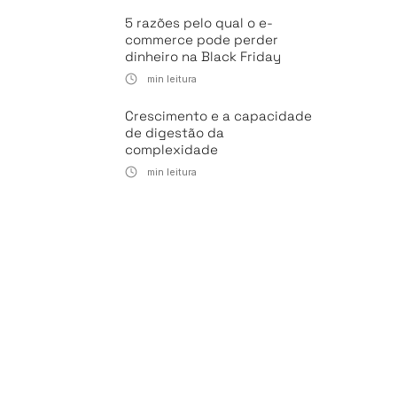
5 razões pelo qual o e-
commerce pode perder
dinheiro na Black Friday
min leitura
Crescimento e a capacidade
de digestão da
complexidade
min leitura