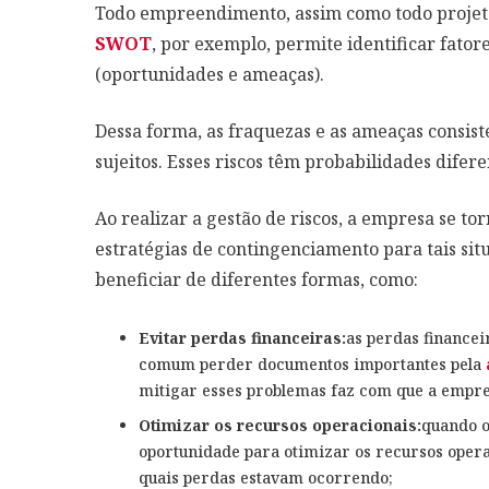
Todo empreendimento, assim como todo projeto
SWOT
, por exemplo, permite identificar fatore
(oportunidades e ameaças).
Dessa forma, as fraquezas e as ameaças consist
sujeitos. Esses riscos têm probabilidades difer
Ao realizar a gestão de riscos, a empresa se tor
estratégias de contingenciamento para tais sit
beneficiar de diferentes formas, como:
Evitar perdas financeiras:
as perdas financei
comum perder documentos importantes pela
mitigar esses problemas faz com que a empres
Otimizar os recursos operacionais:
quando o
oportunidade para otimizar os recursos operac
quais perdas estavam ocorrendo;