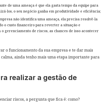
nte de uma ameaça é que ela gasta tempo da equipe para
izá-los, o seu negócio ganha em produtividade e eficiência;
presa não identifica uma ameaça, ela precisa resolvê-la
 o custo financeiro para reverter a situação e
o gerenciamento de riscos, as chances de isso acontecer
rar o funcionamento da sua empresa e te dar mais
 calma, ainda tenho mais uma etapa importante para
ra realizar a gestão de
enciar riscos, a pergunta que fica é: como?