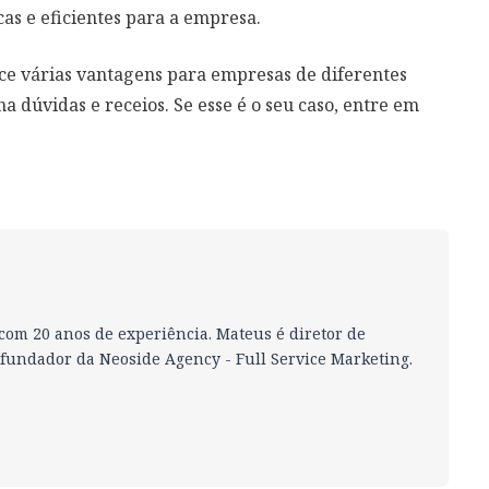
as e eficientes para a empresa.
ece várias vantagens para empresas de diferentes
dúvidas e receios. Se esse é o seu caso, entre em
 com 20 anos de experiência. Mateus é diretor de
-fundador da Neoside Agency - Full Service Marketing.