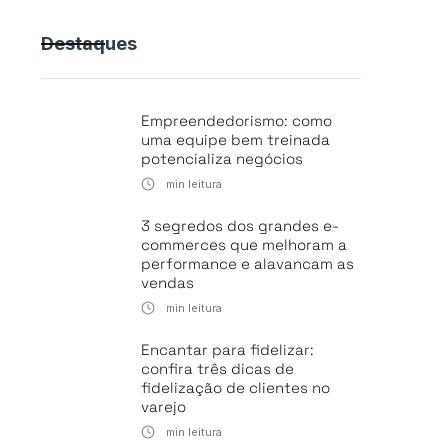
Destaques
Empreendedorismo: como
uma equipe bem treinada
potencializa negócios
min leitura
3 segredos dos grandes e-
commerces que melhoram a
performance e alavancam as
vendas
min leitura
Encantar para fidelizar:
confira três dicas de
fidelização de clientes no
varejo
min leitura