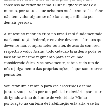
consenso ao redor do tema. O Brasil que vivemos é o
mesmo, por tanto o que achamos ou deixamos de achar
não tem valor algum se não for compartilhado por
demais pessoas.
A síntese ao redor da ética no Brasil está fundamentado
na Constituição Federal, e envolve deveres e direitos que
devemos nos comprometer ou ater, de acordo com seu
respectivo valor. Assim, todo cidadão brasileiro pode se
basear no mesmo regimento para ser ou não
considerado ético. Mas novamente, cabe a cada um de
nós o julgamento das próprias ações, já que somos seres
pensantes.
Vou citar um exemplo para esclarecermos o tema
juntos. Sou parado por um policial rodoviário por estar
dirigindo acima do limite de velocidade. Minha
pontuação na carteira de habilitação está alta, e se for