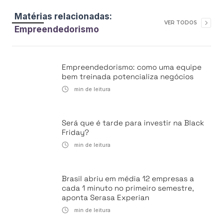
Matérias relacionadas:
VER TODOS
Empreendedorismo
Empreendedorismo: como uma equipe
bem treinada potencializa negócios
min de leitura
Será que é tarde para investir na Black
Friday?
min de leitura
Brasil abriu em média 12 empresas a
cada 1 minuto no primeiro semestre,
aponta Serasa Experian
min de leitura