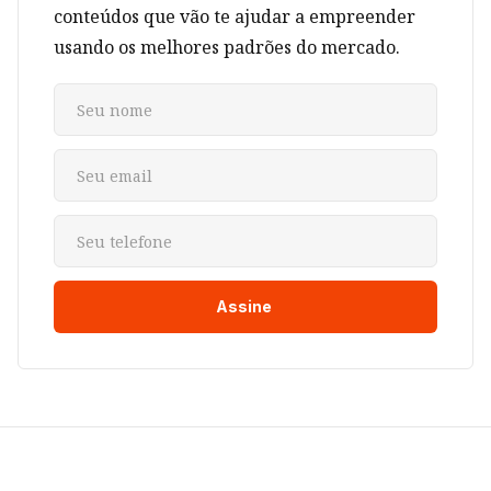
conteúdos que vão te ajudar a empreender
usando os melhores padrões do mercado.