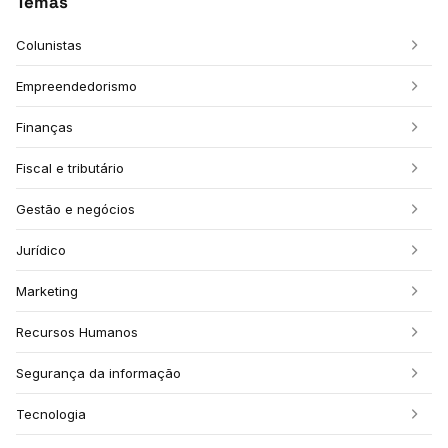
Temas
Colunistas
Empreendedorismo
Finanças
Fiscal e tributário
Gestão e negócios
Jurídico
Marketing
Recursos Humanos
Segurança da informação
Tecnologia