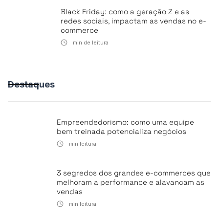
Black Friday: como a geração Z e as
redes sociais, impactam as vendas no e-
commerce
min de leitura
Destaques
Empreendedorismo: como uma equipe
bem treinada potencializa negócios
min leitura
3 segredos dos grandes e-commerces que
melhoram a performance e alavancam as
vendas
min leitura