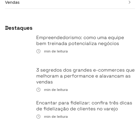
Vendas
Destaques
Empreendedorismo: como uma equipe
bem treinada potencializa negócios
min de leitura
3 segredos dos grandes e-commerces que
melhoram a performance e alavancam as
vendas
min de leitura
Encantar para fidelizar: confira três dicas
de fidelização de clientes no varejo
min de leitura