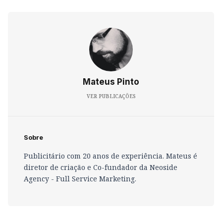
Mateus Pinto
VER PUBLICAÇÕES
Sobre
Publicitário com 20 anos de experiência. Mateus é
diretor de criação e Co-fundador da Neoside
Agency - Full Service Marketing.