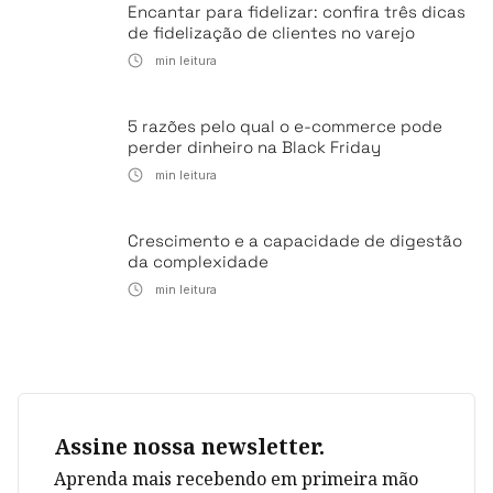
Encantar para fidelizar: confira três dicas
de fidelização de clientes no varejo
min leitura
5 razões pelo qual o e-commerce pode
perder dinheiro na Black Friday
min leitura
Crescimento e a capacidade de digestão
da complexidade
min leitura
Assine nossa newsletter.
Aprenda mais recebendo em primeira mão