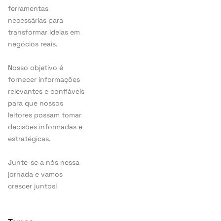
ferramentas
necessárias para
transformar ideias em
negócios reais.
Nosso objetivo é
fornecer informações
relevantes e confiáveis
para que nossos
leitores possam tomar
decisões informadas e
estratégicas.
Junte-se a nós nessa
jornada e vamos
crescer juntos!