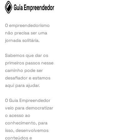
O empreendedorismo
não precisa ser uma
jornada solitária.
Sabemos que dar os
primeiros passos nesse
caminho pode ser
desafiador e estamos
aqui para ajudar.
O Guia Empreendedor
veio para democratizar
o acesso ao
conhecimento, para
isso, desenvolvemos
conteúdos e