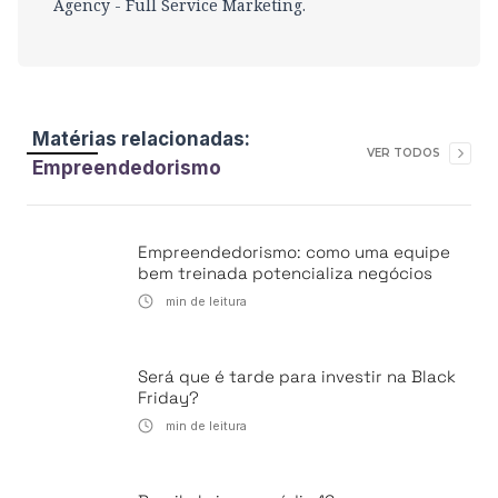
Agency - Full Service Marketing.
Matérias relacionadas:
VER TODOS
Empreendedorismo
Empreendedorismo: como uma equipe
bem treinada potencializa negócios
min de leitura
Será que é tarde para investir na Black
Friday?
min de leitura