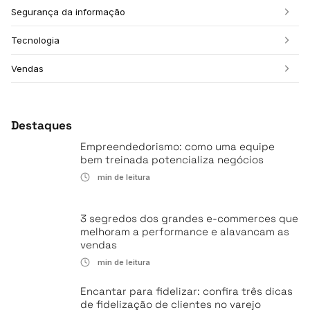
Segurança da informação
Tecnologia
Vendas
Destaques
Empreendedorismo: como uma equipe
bem treinada potencializa negócios
min de leitura
3 segredos dos grandes e-commerces que
melhoram a performance e alavancam as
vendas
min de leitura
Encantar para fidelizar: confira três dicas
de fidelização de clientes no varejo