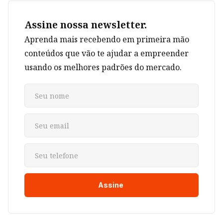
Assine nossa newsletter.
Aprenda mais recebendo em primeira mão
conteúdos que vão te ajudar a empreender
usando os melhores padrões do mercado.