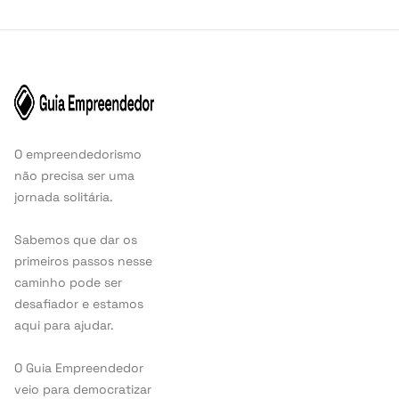
O empreendedorismo
não precisa ser uma
jornada solitária.
Sabemos que dar os
primeiros passos nesse
caminho pode ser
desafiador e estamos
aqui para ajudar.
O Guia Empreendedor
veio para democratizar