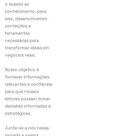
o acesso ao
conhecimento, para
isso, desenvolvemos
conteúdos e
ferramentas
necessárias para
transformar ideias em
negócios reais.
Nosso objetivo é
fornecer informações
relevantes e confiáveis
para que nossos
leitores possam tomar
decisões informadas e
estratégicas.
Junte-se a nós nessa
jornada e vamos