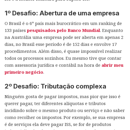
1º Desafio: Abertura de uma empresa
O Brasil é o 6º país mais burocrático em um ranking de
133 países
pesquisados pelo Banco Mundial
. Enquanto
na Austrália uma empresa pode ser aberta em apenas 2
dias, no Brasil esse período é de 152 dias e envolve 17
procedimentos. Além disso, é quase impossível realizar
todos os processos sozinhos. Eu mesmo tive que contar
com assessoria jurídica e contábil na hora de
abrir meu
primeiro negócio
.
2º Desafio: Tributação complexa
Ninguém gosta de pagar impostos, mas pior que isso é
querer pagar, ter diferentes alíquotas e tributos
incidindo sobre o mesmo produto ou serviço e não saber
como recolher os impostos. Por exemplo, se sua empresa
é de serviços ela deve pagar ISS, se for de produtos