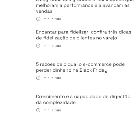
melhoram a performance e alavancam as
vendas
min leitura
Encantar para fidelizar: confira três dicas
de fidelização de clientes no varejo
min leitura
5 razões pelo qual o e-commerce pode
perder dinheiro na Black Friday
min leitura
Crescimento e a capacidade de digestão
da complexidade
min leitura