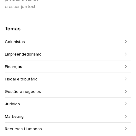
crescer juntos!
Temas
Colunistas
Empreendedorismo
Finanças
Fiscal e tributário
Gestão e negócios
Jurídico
Marketing
Recursos Humanos