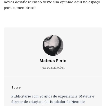
novos desafios? Então deixe sua opinião aqui no espaço
para comentários!
Mateus Pinto
VER PUBLICAÇÕES
Sobre
Publicitário com 20 anos de experiência. Mateus é
diretor de criação e Co-fundador da Neoside