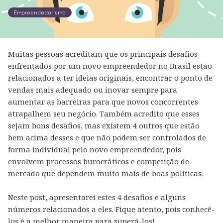
Empreendedorismo
Muitas pessoas acreditam que os principais desafios
enfrentados por um novo empreendedor no Brasil estão
relacionados a ter ideias originais, encontrar o ponto de
vendas mais adequado ou inovar sempre para
aumentar as barreiras para que novos concorrentes
atrapalhem seu negócio. Também acredito que esses
sejam bons desafios, mas existem 4 outros que estão
bem acima desses e que não podem ser controlados de
forma individual pelo novo empreendedor, pois
envolvem processos burocráticos e competição de
mercado que dependem muito mais de boas políticas.
Neste post, apresentarei estes 4 desafios e alguns
números relacionados a eles. Fique atento, pois conhecê-
los é a melhor maneira para superá-los!