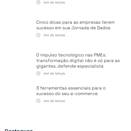
min de leitura
Cinco dicas para as empresas terem
sucesso em sua Jornada de Dados
min de leitura
O impulso tecnológico nas PMEs:
transformação digital não é só para as
gigantes, defende especialista
min de leitura
3 ferramentas essenciais para o
sucesso do seu e-commerce
min de leitura