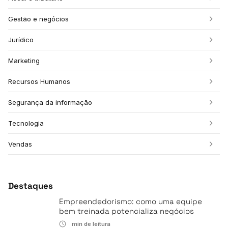
Gestão e negócios
Jurídico
Marketing
Recursos Humanos
Segurança da informação
Tecnologia
Vendas
Destaques
Empreendedorismo: como uma equipe
bem treinada potencializa negócios
min de leitura