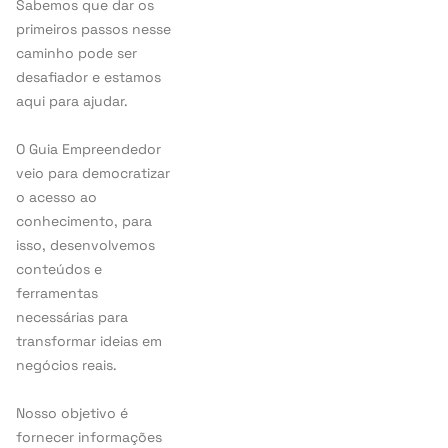
Sabemos que dar os
primeiros passos nesse
caminho pode ser
desafiador e estamos
aqui para ajudar.
O Guia Empreendedor
veio para democratizar
o acesso ao
conhecimento, para
isso, desenvolvemos
conteúdos e
ferramentas
necessárias para
transformar ideias em
negócios reais.
Nosso objetivo é
fornecer informações