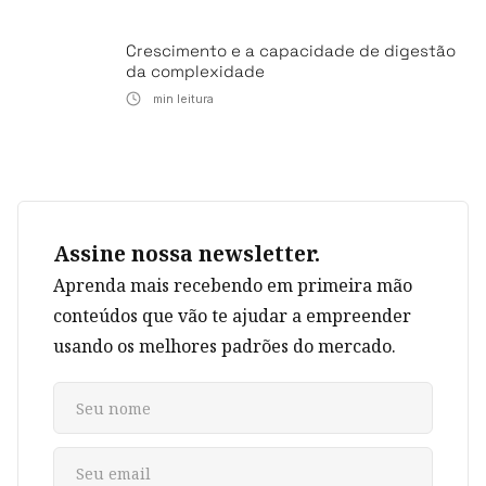
Crescimento e a capacidade de digestão
da complexidade
min leitura
Assine nossa newsletter.
Aprenda mais recebendo em primeira mão
conteúdos que vão te ajudar a empreender
usando os melhores padrões do mercado.