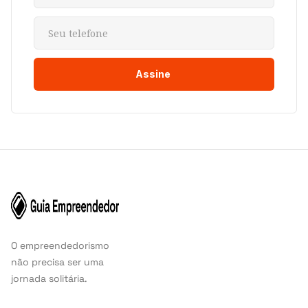
O empreendedorismo
não precisa ser uma
jornada solitária.