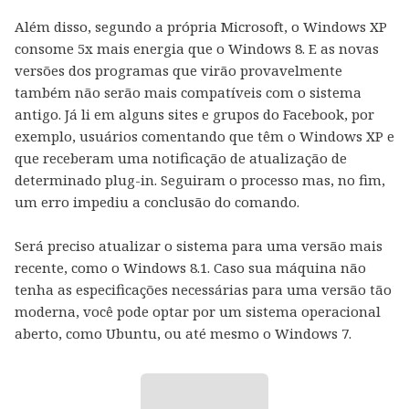
Além disso, segundo a própria Microsoft, o Windows XP
consome 5x mais energia que o Windows 8. E as novas
versões dos programas que virão provavelmente
também não serão mais compatíveis com o sistema
antigo. Já li em alguns sites e grupos do Facebook, por
exemplo, usuários comentando que têm o Windows XP e
que receberam uma notificação de atualização de
determinado plug-in. Seguiram o processo mas, no fim,
um erro impediu a conclusão do comando.
Será preciso atualizar o sistema para uma versão mais
recente, como o Windows 8.1. Caso sua máquina não
tenha as especificações necessárias para uma versão tão
moderna, você pode optar por um sistema operacional
aberto, como Ubuntu, ou até mesmo o Windows 7.