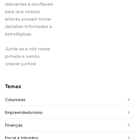
relevantes e confiáveis
para que nossos
leitores possam tomar
decisões informadas e
estratégicas.
Junte-se a nós nessa
jornada e vamos
crescer juntos!
Temas
Colunistas
Empreendedorismo
Finanças
Fiscal e tributário