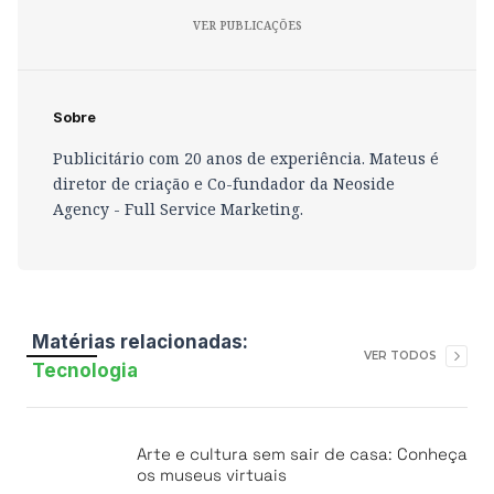
VER PUBLICAÇÕES
Sobre
Publicitário com 20 anos de experiência. Mateus é
diretor de criação e Co-fundador da Neoside
Agency - Full Service Marketing.
Matérias relacionadas:
VER TODOS
Tecnologia
Arte e cultura sem sair de casa: Conheça
os museus virtuais