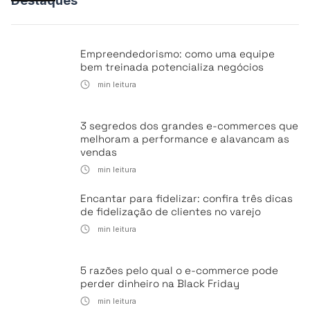
Destaques
Empreendedorismo: como uma equipe
bem treinada potencializa negócios
min leitura
3 segredos dos grandes e-commerces que
melhoram a performance e alavancam as
vendas
min leitura
Encantar para fidelizar: confira três dicas
de fidelização de clientes no varejo
min leitura
5 razões pelo qual o e-commerce pode
perder dinheiro na Black Friday
min leitura