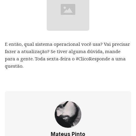
E então, qual sistema operacional você usa? Vai precisar
fazer a atualização? Se tiver alguma dúvida, mande
para a gente. Toda sexta-feira o #ClicoResponde a uma
questão.
Mateus Pinto