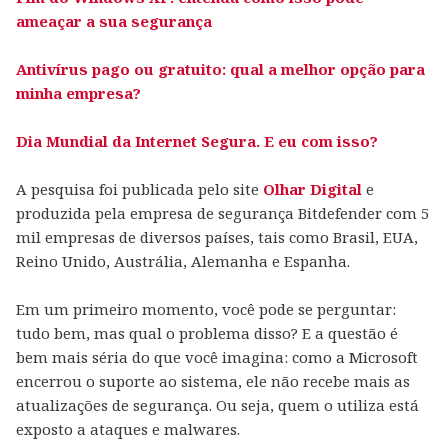
ameaçar a sua segurança
Antivírus pago ou gratuito: qual a melhor opção para
minha empresa?
Dia Mundial da Internet Segura. E eu com isso?
A pesquisa foi publicada pelo site
Olhar Digital
e
produzida pela empresa de segurança Bitdefender com 5
mil empresas de diversos países, tais como Brasil, EUA,
Reino Unido, Austrália, Alemanha e Espanha.
Em um primeiro momento, você pode se perguntar:
tudo bem, mas qual o problema disso? E a questão é
bem mais séria do que você imagina: como a Microsoft
encerrou o suporte ao sistema, ele não recebe mais as
atualizações de segurança. Ou seja, quem o utiliza está
exposto a ataques e malwares.