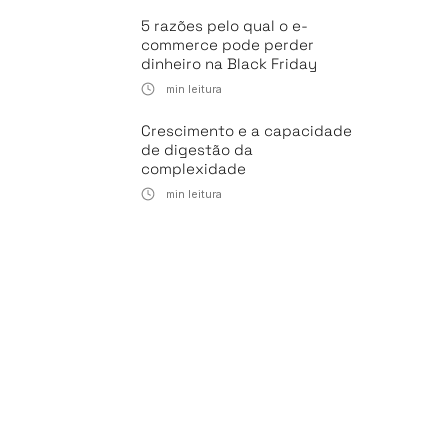
5 razões pelo qual o e-
commerce pode perder
dinheiro na Black Friday
min leitura
Crescimento e a capacidade
de digestão da
complexidade
min leitura