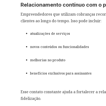
Relacionamento contínuo com o p
Empreendedores que utilizam cobranças recorr
clientes ao longo do tempo. Isso pode incluir:
atualizações de serviços
novos conteúdos ou funcionalidades
melhorias no produto
benefícios exclusivos para assinantes
Esse contato constante ajuda a fortalecer a re
fidelização.