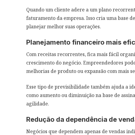
Quando um cliente adere a um plano recorrente
faturamento da empresa. Isso cria uma base de
planejar melhor suas operações.
Planejamento financeiro mais efic
Com receitas recorrentes, fica mais fácil organi
crescimento do negócio. Empreendedores pod
melhorias de produto ou expansão com mais s
Esse tipo de previsibilidade também ajuda a id
como aumento ou diminuição na base de assinan
agilidade.
Redução da dependência de vend
Negócios que dependem apenas de vendas indi