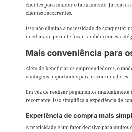
clientes para manter o faturamento. Já com ass
clientes recorrentes.
Isso não elimina a necessidade de conquistar 
imediatas e permite focar também em estratég
Mais conveniência para os
Além de beneficiar os empreendedores, o mod
vantagens importantes para os consumidores.
Em vez de realizar pagamentos manualmente to
recorrente. Isso simplifica a experiência de c
Experiência de compra mais simp
A praticidade é um fator decisivo para muito