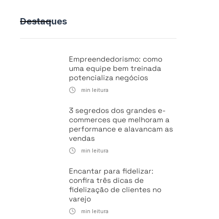
Destaques
Empreendedorismo: como
uma equipe bem treinada
potencializa negócios
min leitura
3 segredos dos grandes e-
commerces que melhoram a
performance e alavancam as
vendas
min leitura
Encantar para fidelizar:
confira três dicas de
fidelização de clientes no
varejo
min leitura