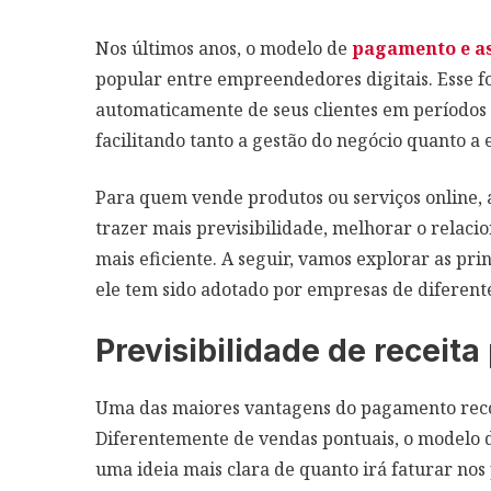
Nos últimos anos, o modelo de
pagamento e a
popular entre empreendedores digitais. Esse
automaticamente de seus clientes em períodos
facilitando tanto a gestão do negócio quanto a
Para quem vende produtos ou serviços online,
trazer mais previsibilidade, melhorar o relaci
mais eficiente. A seguir, vamos explorar as pr
ele tem sido adotado por empresas de diferent
Previsibilidade de receita
Uma das maiores vantagens do pagamento recorr
Diferentemente de vendas pontuais, o modelo 
uma ideia mais clara de quanto irá faturar no