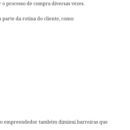
r o processo de compra diversas vezes.
 parte da rotina do cliente, como:
, o empreendedor também diminui barreiras que