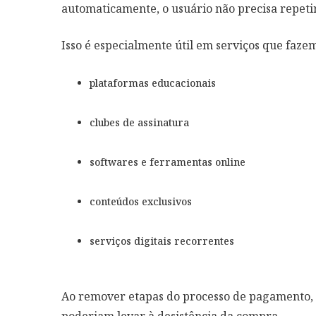
automaticamente, o usuário não precisa repeti
Isso é especialmente útil em serviços que fazem
plataformas educacionais
clubes de assinatura
softwares e ferramentas online
conteúdos exclusivos
serviços digitais recorrentes
Ao remover etapas do processo de pagamento