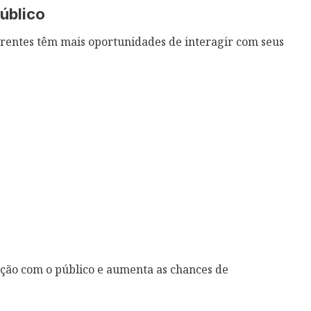
úblico
entes têm mais oportunidades de interagir com seus
lação com o público e aumenta as chances de