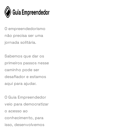
O empreendedorismo
não precisa ser uma
jornada solitária.
Sabemos que dar os
primeiros passos nesse
caminho pode ser
desafiador e estamos
aqui para ajudar.
O Guia Empreendedor
veio para democratizar
o acesso ao
conhecimento, para
isso, desenvolvemos