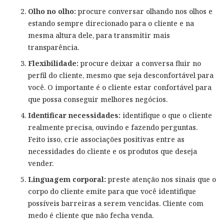
Olho no olho:
procure conversar olhando nos olhos e
estando sempre direcionado para o cliente e na
mesma altura dele, para transmitir mais
transparência.
Flexibilidade:
procure deixar a conversa fluir no
perfil do cliente, mesmo que seja desconfortável para
você. O importante é o cliente estar confortável para
que possa conseguir melhores negócios.
Identificar necessidades:
identifique o que o cliente
realmente precisa, ouvindo e fazendo perguntas.
Feito isso, crie associações positivas entre as
necessidades do cliente e os produtos que deseja
vender.
Linguagem corporal:
preste atenção nos sinais que o
corpo do cliente emite para que você identifique
possíveis barreiras a serem vencidas. Cliente com
medo é cliente que não fecha venda.