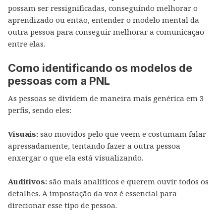
possam ser ressignificadas, conseguindo melhorar o
aprendizado ou então, entender o modelo mental da
outra pessoa para conseguir melhorar a comunicação
entre elas.
Como identificando os modelos de
pessoas com a PNL
As pessoas se dividem de maneira mais genérica em 3
perfis, sendo eles:
Visuais:
são movidos pelo que veem e costumam falar
apressadamente, tentando fazer a outra pessoa
enxergar o que ela está visualizando.
Auditivos:
são mais analíticos e querem ouvir todos os
detalhes. A impostação da voz é essencial para
direcionar esse tipo de pessoa.