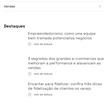
Vendas
Destaques
Empreendedorismo: como uma equipe
bem treinada potencializa negócios
min de leitura
3 segredos dos grandes e-commerces que
melhoram a performance e alavancam as
vendas
min de leitura
Encantar para fidelizar: confira três dicas
de fidelização de clientes no varejo
min de leitura