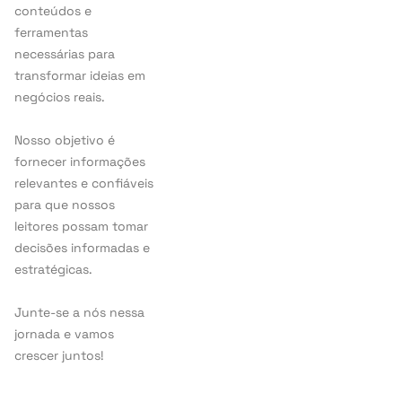
conteúdos e
ferramentas
necessárias para
transformar ideias em
negócios reais.
Nosso objetivo é
fornecer informações
relevantes e confiáveis
para que nossos
leitores possam tomar
decisões informadas e
estratégicas.
Junte-se a nós nessa
jornada e vamos
crescer juntos!