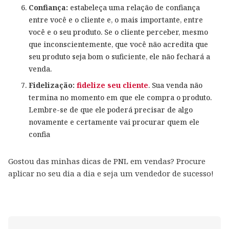
Confiança:
estabeleça uma relação de confiança
entre você e o cliente e, o mais importante, entre
você e o seu produto. Se o cliente perceber, mesmo
que inconscientemente, que você não acredita que
seu produto seja bom o suficiente, ele não fechará a
venda.
Fidelização:
fidelize seu cliente
. Sua venda não
termina no momento em que ele compra o produto.
Lembre-se de que ele poderá precisar de algo
novamente e certamente vai procurar quem ele
confia
Gostou das minhas dicas de PNL em vendas? Procure
aplicar no seu dia a dia e seja um vendedor de sucesso!