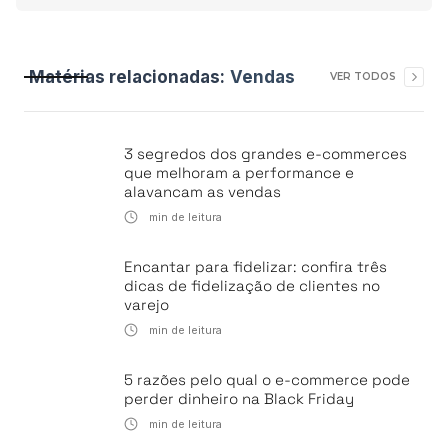
Matérias relacionadas:
Vendas
VER TODOS
3 segredos dos grandes e-commerces
que melhoram a performance e
alavancam as vendas
min de leitura
Encantar para fidelizar: confira três
dicas de fidelização de clientes no
varejo
min de leitura
5 razões pelo qual o e-commerce pode
perder dinheiro na Black Friday
min de leitura