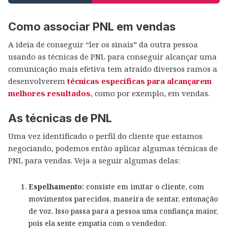
Como associar PNL em vendas
A ideia de conseguir “ler os sinais” da outra pessoa
usando as técnicas de PNL para conseguir alcançar uma
comunicação mais efetiva tem atraído diversos ramos a
desenvolverem
técnicas específicas para alcançarem
melhores resultados
, como por exemplo, em vendas.
As técnicas de PNL
Uma vez identificado o perfil do cliente que estamos
negociando, podemos então aplicar algumas técnicas de
PNL para vendas. Veja a seguir algumas delas:
Espelhamento:
consiste em imitar o cliente, com
movimentos parecidos, maneira de sentar, entonação
de voz. Isso passa para a pessoa uma confiança maior,
pois ela sente empatia com o vendedor.