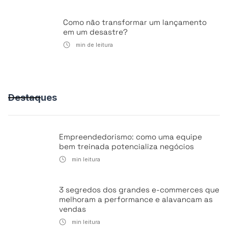
Como não transformar um lançamento
em um desastre?
min de leitura
Destaques
Empreendedorismo: como uma equipe
bem treinada potencializa negócios
min leitura
3 segredos dos grandes e-commerces que
melhoram a performance e alavancam as
vendas
min leitura