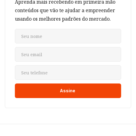
Aprenda mais recebendo em primeira mão
conteúdos que vão te ajudar a empreender
usando os melhores padrões do mercado.