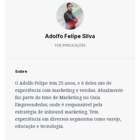
Adolfo Felipe Silva
VER PUBLICAÇÕES
Sobre
O Adolfo Felipe tem 23 anos, e 6 deles são de
experiência com marketing e vendas. Atualmente
faz parte do time de Marketing no Guia
Empreendedor, onde é responsável pela
estratégia de inbound marketing. Tem
experiência em diversos segmentos como varejo,
educação e tecnologia.