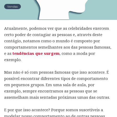
Vendas
Atualmente, podemos ver que as celebridades exercem
certo poder de contagiar as pessoas e, através deste
contágio, notamos como o mundo é composto por
comportamentos semelhantes aos das pessoas famosas,
e as
tendências que surgem
, como a moda por
exemplo.
Mas não é só com pessoas famosas que isso acontece. É
possível encontrar diferentes tipos de comportamento
em pequenos grupos. Em uma sala de aula, por
exemplo, sempre encontramos as pessoas que se
assemelham mais sentadas próximas umas das outras.
E por que isso acontece? Porque somos suscetíveis a
modelar nosso comportamento ao de outras pessoas,