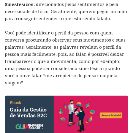
Sinestésicos:
direcionados pelos sentimentos e pela
necessidade de tocar. Geralmente, querem pegar na mão
para conseguir entender o que está sendo falado.
Você pode identificar o perfil da pessoa com quem
conversa procurando observar seus movimentos e suas
palavras. Geralmente, as palavras revelam o perfil da
pessoa mais facilmente, pois, ao falar, é possível deixar
transparecer o que a movimenta, como por exemplo:
uma pessoa pode ser considerada sinestésica quando
você a ouve falar “me arrepiei só de pensar naquela
viagem”.