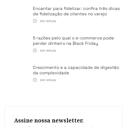
Encantar para fidelizar: confira três dicas
de fidelização de clientes no varejo
min leitura
5 razões pelo qual o e-commerce pode
perder dinheiro na Black Friday
min leitura
Crescimento e a capacidade de digestão
da complexidade
min leitura
Assine nossa newsletter.