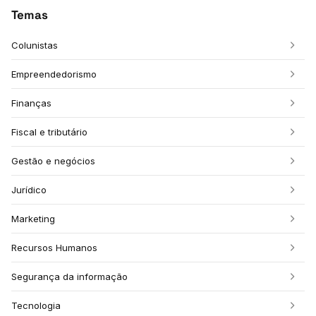
Temas
Colunistas
Empreendedorismo
Finanças
Fiscal e tributário
Gestão e negócios
Jurídico
Marketing
Recursos Humanos
Segurança da informação
Tecnologia