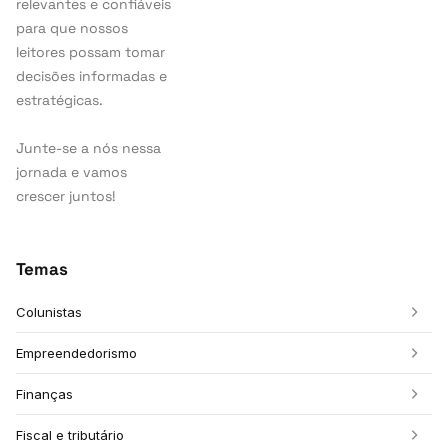
relevantes e confiáveis
para que nossos
leitores possam tomar
decisões informadas e
estratégicas.
Junte-se a nós nessa
jornada e vamos
crescer juntos!
Temas
Colunistas
Empreendedorismo
Finanças
Fiscal e tributário