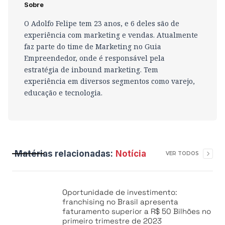
Sobre
O Adolfo Felipe tem 23 anos, e 6 deles são de
experiência com marketing e vendas. Atualmente
faz parte do time de Marketing no Guia
Empreendedor, onde é responsável pela
estratégia de inbound marketing. Tem
experiência em diversos segmentos como varejo,
educação e tecnologia.
Matérias relacionadas:
Notícia
VER TODOS
Oportunidade de investimento:
franchising no Brasil apresenta
faturamento superior a R$ 50 Bilhões no
primeiro trimestre de 2023