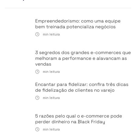
Empreendedorismo: como uma equipe
bem treinada potencializa negócios
min leitura
3 segredos dos grandes e-commerces que
melhoram a performance e alavancam as
vendas
min leitura
Encantar para fidelizar: confira três dicas
de fidelização de clientes no varejo
min leitura
5 razões pelo qual o e-commerce pode
perder dinheiro na Black Friday
min leitura