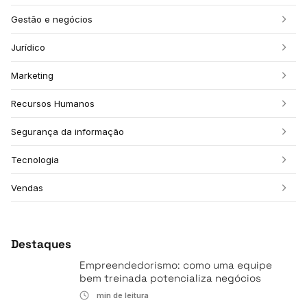
Gestão e negócios
Jurídico
Marketing
Recursos Humanos
Segurança da informação
Tecnologia
Vendas
Destaques
Empreendedorismo: como uma equipe
bem treinada potencializa negócios
min de leitura