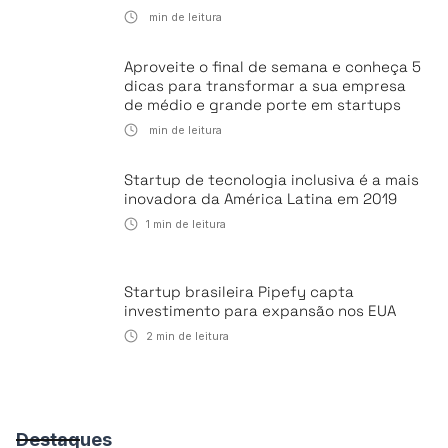
min de leitura
Aproveite o final de semana e conheça 5
dicas para transformar a sua empresa
de médio e grande porte em startups
min de leitura
Startup de tecnologia inclusiva é a mais
inovadora da América Latina em 2019
1
min de leitura
Startup brasileira Pipefy capta
investimento para expansão nos EUA
2
min de leitura
Destaques