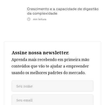
Crescimento e a capacidade de digestão
da complexidade
min leitura
Assine nossa newsletter.
Aprenda mais recebendo em primeira mão
conteúdos que vão te ajudar a empreender
usando os melhores padrões do mercado.