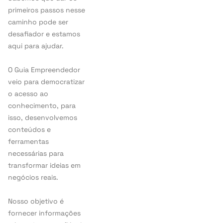
primeiros passos nesse
caminho pode ser
desafiador e estamos
aqui para ajudar.
O Guia Empreendedor
veio para democratizar
o acesso ao
conhecimento, para
isso, desenvolvemos
conteúdos e
ferramentas
necessárias para
transformar ideias em
negócios reais.
Nosso objetivo é
fornecer informações