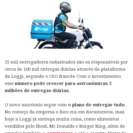
25 mil entregadores cadastrados são os responsáveis por
cerca de 100 mil entregas diárias através da plataforma
da Loggi, segundo o CEO francês. Com o investimento
esse
número pode crescer para astronômicas 5
milhões de entregas diárias
.
O novo unicórnio segue com
o plano de entregar tudo
.
No começo da empresa o foco era em documentos, mas
hoje a Loggi já entrega muita coisa, como alimentos
vendidos pelo Ifood, Mc Donalds e Burger King, além de